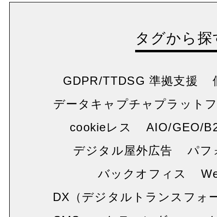
タグから探
GDPR/TTDSG 準拠支援
データキャプチャプラット
cookieレス
AIO/GEO/B
デジタル屋外広告
パフ
バックオフィス
W
DX（デジタルトランスフォ