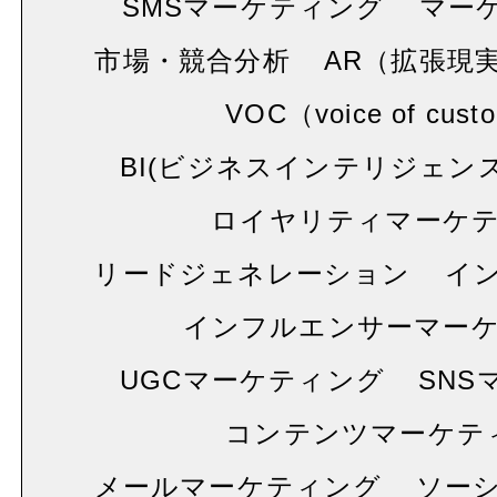
SMSマーケティング
マー
市場・競合分析
AR（拡張現
VOC（voice of cust
BI(ビジネスインテリジェンス
ロイヤリティマーケ
リードジェネレーション
イ
インフルエンサーマー
UGCマーケティング
SNS
コンテンツマーケテ
メールマーケティング
ソー