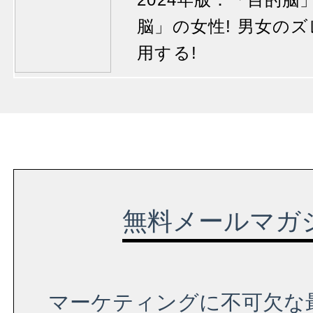
脳」の女性! 男女の
用する!