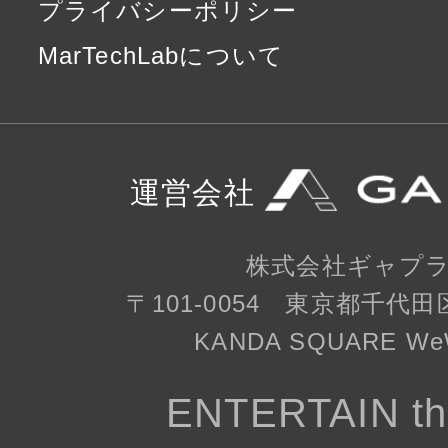
プライバシーポリシー
MarTechLabについて
運営会社
株式会社ギャプ
〒101-0054 東京都千代田
KANDA SQUARE WeW
ENTERTAIN th