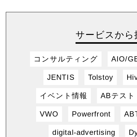
サービスから
コンサルティング
AIO/G
JENTIS
Tolstoy
Hi
イベント情報
ABテスト
VWO
Powerfront
ABT
digital-advertising
Dy