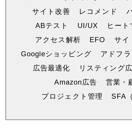
サイト改善
レコメンド
ABテスト
UI/UX
ヒート
アクセス解析
EFO
サイ
Googleショッピング
アドフラ
広告最適化
リスティング
Amazon広告
営業・
プロジェクト管理
SFA