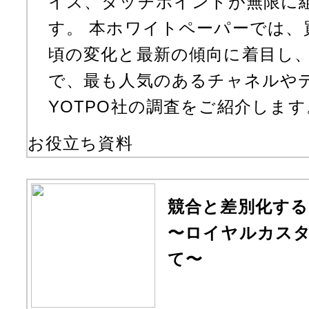
イス、タッチポイントが無限に
す。 本ホワイトペーパーでは、
頃の変化と最新の傾向に着目し
で、最も人気のあるチャネルや
YOTPO社の調査をご紹介します
お役立ち資料
競合と差別化する
〜ロイヤルカス
て〜