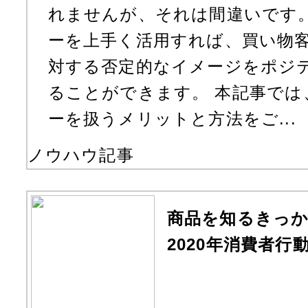
れませんが、それは間違いです
ーを上手く活用すれば、買い物
対する否定的なイメージをポジ
ることができます。 本記事で
ーを扱うメリットと方法をご...
ノウハウ記事
商品を知るきっ
2020年消費者行