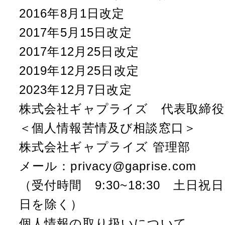
2016年8月1日改定
2017年5月15日改定
2017年12月25日改定
2019年12月25日改定
2023年12月7日改定
株式会社ギャプライズ 代表取締役
＜個人情報苦情及び相談窓口＞
株式会社ギャプライズ 管理部
メール：privacy@gaprise.com
（受付時間 9:30~18:30 土日
日を除く）
個人情報の取り扱いについて