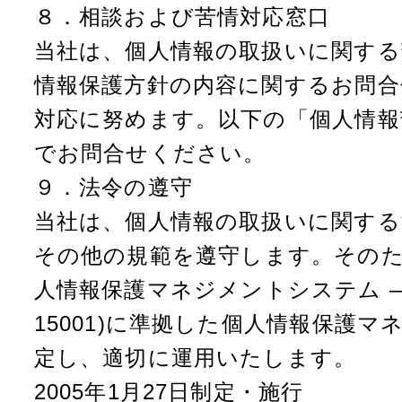
８．相談および苦情対応窓口
当社は、個人情報の取扱いに関する
情報保護方針の内容に関するお問合
対応に努めます。以下の「個人情報
でお問合せください。
９．法令の遵守
当社は、個人情報の取扱いに関する
その他の規範を遵守します。そのた
人情報保護マネジメントシステム — 
15001)に準拠した個人情報保護
定し、適切に運用いたします。
2005年1月27日制定・施行