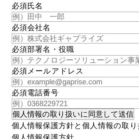
必須
氏名
必須
会社名
必須
部署名・役職
必須
メールアドレス
必須
電話番号
個人情報保護方針と個人情報の取り
個人情報保護方針