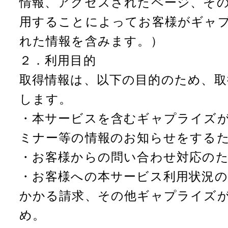
情報、アクセスされたページ、そ
用することによってお客様がギャ
れた情報を含みます。）
２．利用目的
取得情報は、以下の目的のため、
します。
・本サービスを含むギャプライズ
ミナー等の情報のお知らせをする
・お客様からの問い合わせ対応の
・お客様への本サービス利用状況の
かかる請求、その他ギャプライズ
め。