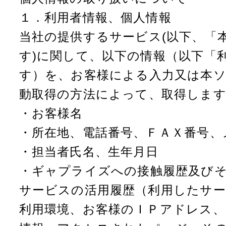
１．利用者情報、個人情報
当社の提供するサービス(以下、「
す)に関して、以下の情報（以下「
す）を、お客様による入力又は本
動取得の方法によって、取得しま
・お客様名
・所在地、電話番号、ＦＡＸ番号、
・担当者氏名、生年月日
・ギャプライズへの接触履歴及び
サービスの活用履歴（利用したサー
利用環境、お客様のＩＰアドレス、ク