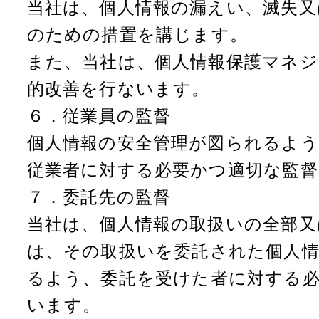
当社は、個人情報の漏えい、滅失又
のための措置を講じます。
また、当社は、個人情報保護マネ
的改善を行ないます。
６．従業員の監督
個人情報の安全管理が図られるよう
従業者に対する必要かつ適切な監督
７．委託先の監督
当社は、個人情報の取扱いの全部又
は、その取扱いを委託された個人
るよう、委託を受けた者に対する
います。