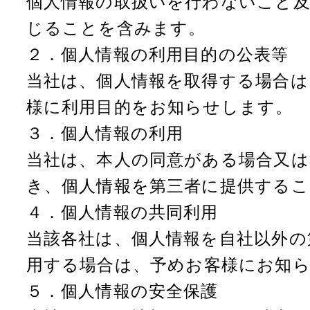
個人情報の取扱いを行わないこと
じることを含みます。
２．個人情報の利用目的の公表等
当社は、個人情報を取得する場合は
様に利用目的をお知らせします。
３．個人情報の利用
当社は、本人の同意がある場合又は
き、個人情報を第三者に提供する
４．個人情報の共同利用
当該各社は、個人情報を自社以外の
用する場合は、予めお客様にお知
５．個人情報の安全保護