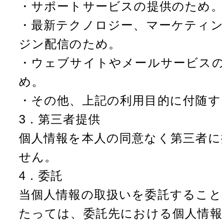
・サポートサービスの提供のため
・最新テクノロジー、マーケティ
ジン配信のため。
・ウェブサイトやメールサービス
め。
・その他、上記の利用目的に付随す
3．第三者提供
個人情報を本人の同意なく第三者
せん。
4．委託
当個人情報の取扱いを委託するこ
たっては、委託先における個人情