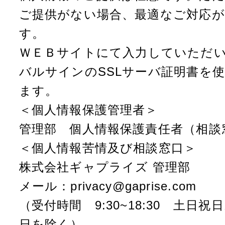
ご提供がない場合、最適なご対応
す。
ＷＥＢサイトにて入力していただ
バルサインのSSLサーバ証明書を使
ます。
＜個人情報保護管理者＞
管理部 個人情報保護責任者（相談
＜個人情報苦情及び相談窓口＞
株式会社ギャプライズ 管理部
メール：privacy@gaprise.com
（受付時間 9:30~18:30 土日
日を除く）