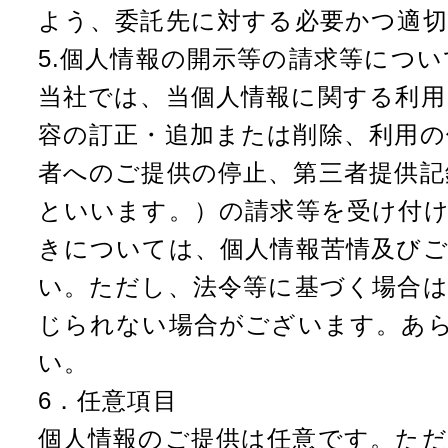
よう、委託先に対する必要かつ適
5.個人情報の開示等の請求等につい
当社では、当個人情報に関する利用
容の訂正・追加または削除、利用の
者へのご提供の停止、第三者提供記
といいます。）の請求等を受け付
きについては、個人情報苦情及びご
い。ただし、法令等に基づく場合は
じられない場合がございます。あ
い。
6．任意項目
個人情報のご提供は任意です。ただ