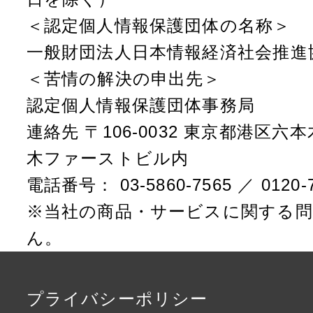
＜認定個人情報保護団体の名称＞
一般財団法人日本情報経済社会推進
＜苦情の解決の申出先＞
認定個人情報保護団体事務局
連絡先 〒106-0032 東京都港区
木ファーストビル内
電話番号： 03-5860-7565 ／ 0120-7
※当社の商品・サービスに関する
ん。
プライバシーポリシー