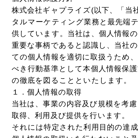
株式会社ギャプライズ(以下、「当
タルマーケティング業務と最先端
供しています。当社は、個人情報の
重要な事柄であると認識し、当社
ての個人情報を適切に取扱うため、
べき行動基準として本個人情報保護
の徹底を図ることといたします。
１．個人情報の取得
当社は、事業の内容及び規模を考慮
取得、利用及び提供を行います。
それには特定された利用目的の達