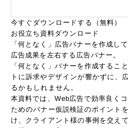
今すぐダウンロードする（無料）
お役立ち資料ダウンロード
「何となく」広告バナーを作成し
広告成果を左右する広告バナー。
「何となく」バナーを作成するこ
トに訴求やデザインが響かずに、
るかもしれません。
本資料では、Web広告で効率良く
ためのバナー仮説検証のポイントを
け、クライアント様の事例を交え