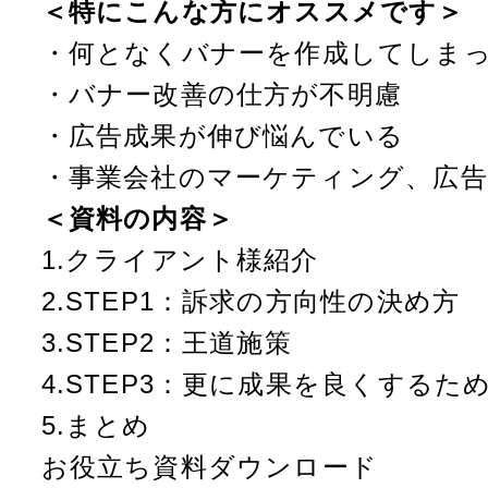
＜特にこんな方にオススメです＞
・何となくバナーを作成してしま
・バナー改善の仕方が不明慮
・広告成果が伸び悩んでいる
・事業会社のマーケティング、広告
＜資料の内容＞
1.クライアント様紹介
2.STEP1：訴求の方向性の決め方
3.STEP2：王道施策
4.STEP3：更に成果を良くする
5.まとめ
お役立ち資料ダウンロード