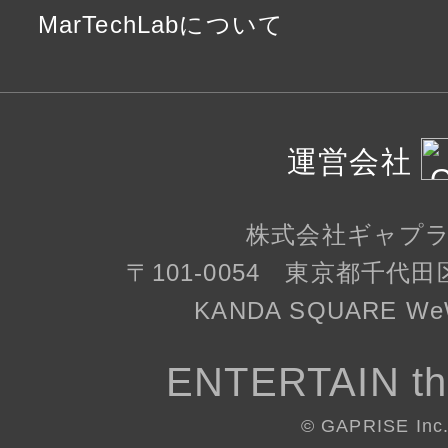
MarTechLabについて
運営会社
株式会社ギャプ
〒101-0054 東京都千代田
KANDA SQUARE WeW
ENTERTAIN th
© GAPRISE Inc