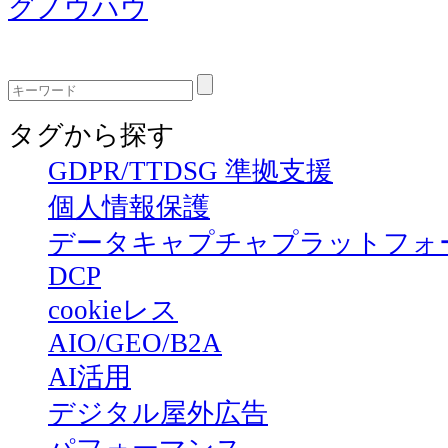
グノウハウ
タグから探す
GDPR/TTDSG 準拠支援
個人情報保護
データキャプチャプラットフォ
DCP
cookieレス
AIO/GEO/B2A
AI活用
デジタル屋外広告