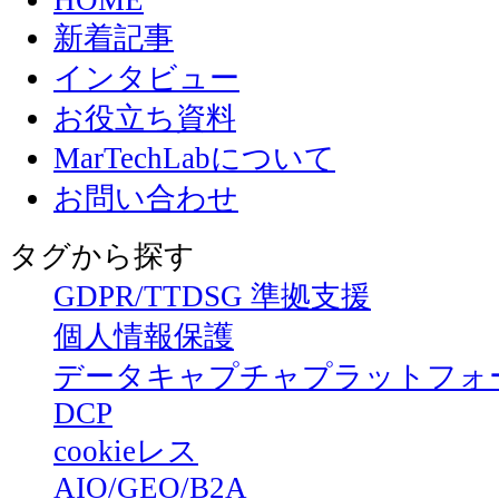
HOME
新着記事
インタビュー
お役立ち資料
MarTechLabについて
お問い合わせ
タグから探す
GDPR/TTDSG 準拠支援
個人情報保護
データキャプチャプラットフォ
DCP
cookieレス
AIO/GEO/B2A