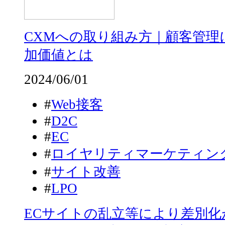
CXMへの取り組み方｜顧客管理
加価値とは
2024/06/01
#
Web接客
#
D2C
#
EC
#
ロイヤリティマーケティン
#
サイト改善
#
LPO
ECサイトの乱立等により差別