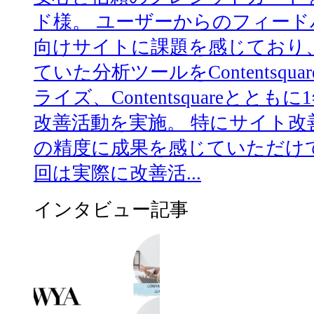
ド様。 ユーザーからのフィー
向けサイトに課題を感じており、
ていた分析ツールをContentsq
ライズ、Contentsquareと
改善活動を実施。 特にサイト改
の精度に成果を感じていただけ
回は実際に改善活...
インタビュー記事