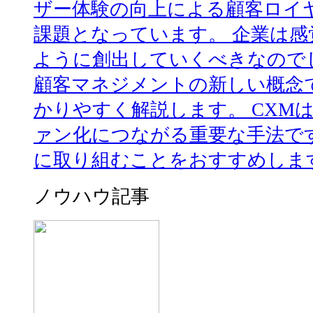
ザー体験の向上による顧客ロイ
課題となっています。 企業は
ように創出していくべきなので
顧客マネジメントの新しい概念
かりやすく解説します。 CXM
ァン化につながる重要な手法で
に取り組むことをおすすめします。 
ノウハウ記事