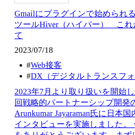
Gmailにプラグインで始めら
ツールHiver（ハイバー） こ
て
2023/07/18
#
Web接客
#
DX（デジタルトランスフ
2023年7月より取り扱いを開始し
回戦略的パートナーシップ開発
Arunkumar Jayaraman氏
インタビューを実施しました。