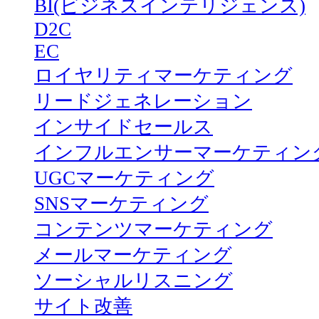
BI(ビジネスインテリジェンス)
D2C
EC
ロイヤリティマーケティング
リードジェネレーション
インサイドセールス
インフルエンサーマーケティン
UGCマーケティング
SNSマーケティング
コンテンツマーケティング
メールマーケティング
ソーシャルリスニング
サイト改善