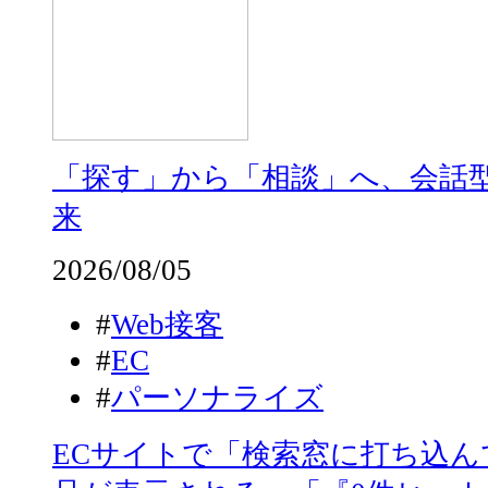
「探す」から「相談」へ、会話型
来
2026/08/05
#
Web接客
#
EC
#
パーソナライズ
ECサイトで「検索窓に打ち込