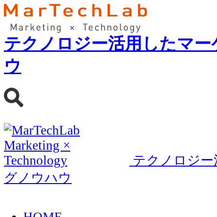
テクノロジー活用したマー
ウ
テクノロジー
グノウハウ