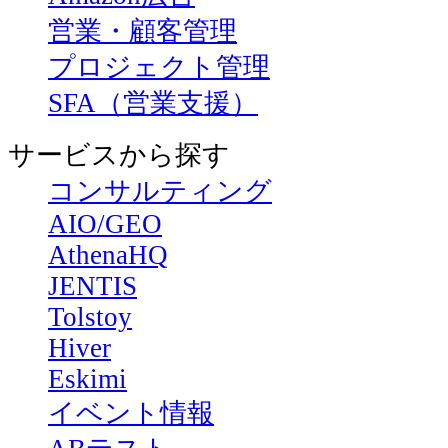
営業・顧客管理
プロジェクト管理
SFA（営業支援）
サービスから探す
コンサルティング
AIO/GEO
AthenaHQ
JENTIS
Tolstoy
Hiver
Eskimi
イベント情報