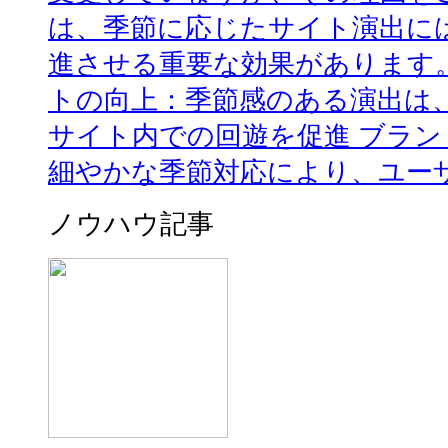
は、季節に応じたサイト演出に
進させる重要な効果があります
トの向上：季節感のある演出は
サイト内での回遊を促進 ブラ
細やかな季節対応により、ユーザ
ノウハウ記事