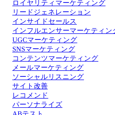
ロイヤリティマーケティング
リードジェネレーション
インサイドセールス
インフルエンサーマーケティン
UGCマーケティング
SNSマーケティング
コンテンツマーケティング
メールマーケティング
ソーシャルリスニング
サイト改善
レコメンド
パーソナライズ
ABテスト