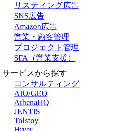
リスティング広告
SNS広告
Amazon広告
営業・顧客管理
プロジェクト管理
SFA（営業支援）
サービスから探す
コンサルティング
AIO/GEO
AthenaHQ
JENTIS
Tolstoy
Hiver