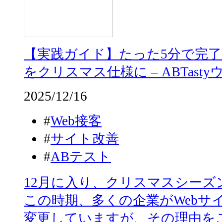
【実践ガイド】たった5分で完
をクリスマス仕様に – ABTas
2025/12/16
#
Web接客
#
サイト改善
#
ABテスト
12月に入り、クリスマスシー
この時期、多くの企業がWebサ
変更していますが、その理由を