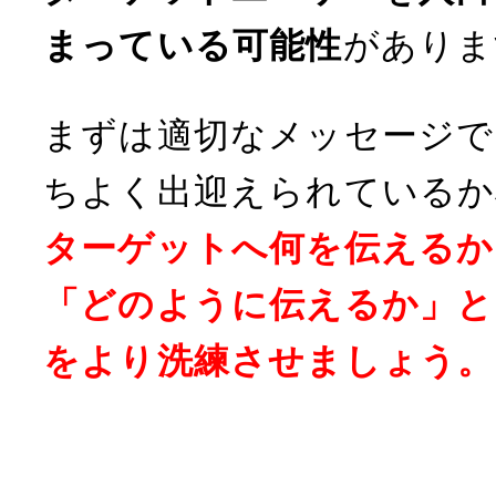
まっている可能性
がありま
まずは適切なメッセージで
ちよく出迎えられているか
ターゲットへ何を伝えるか
「どのように伝えるか」と
をより洗練させましょう。