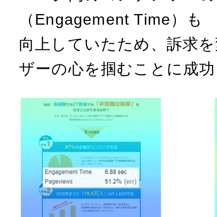
（Engagement Time）も
向上していたため、訴求を
ザーの心を掴むことに成功