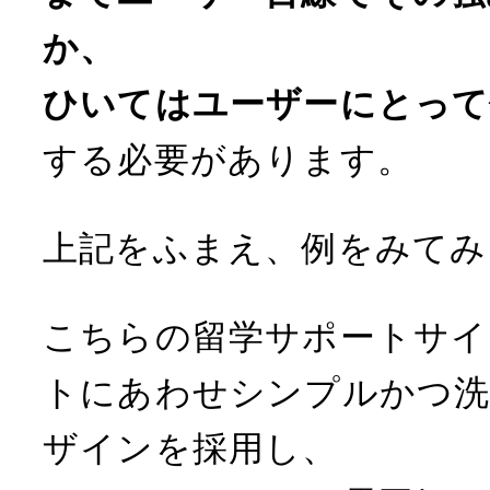
か、
ひいてはユーザーにとって
する必要があります。
上記をふまえ、例をみてみ
こちらの留学サポートサイ
トにあわせシンプルかつ
ザインを採用し、