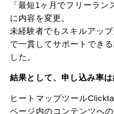
「最短1ヶ月でフリーラン
に内容を変更。
未経験者でもスキルアップ
で一貫してサポートできる
した。
結果として、申し込み率は約
ヒートマップツールClickt
ページ内のコンテンツへの