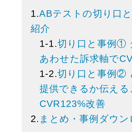
1.
ABテストの切り口
紹介
1-1.
切り口と事例①
あわせた訴求軸でCV
1-2.
切り口と事例②
提供できるか伝える
CVR123%改善
2.
まとめ・事例ダウン