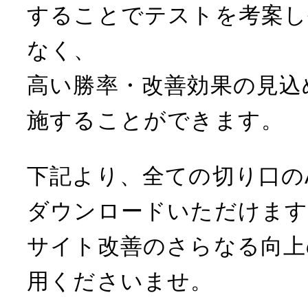
することでテストを考案
なく、
高い勝率・改善効果の見込
施することができます。
下記より、全ての切り口の
ダウンロードいただけます
サイト改善のさらなる向上
用くださいませ。