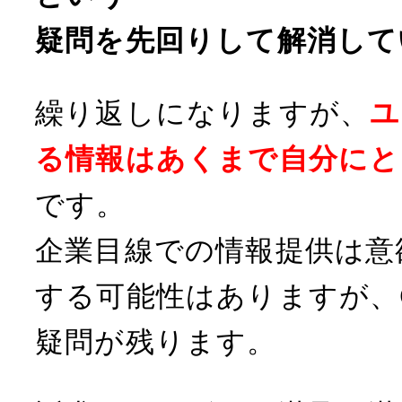
疑問を先回りして解消して
繰り返しになりますが、
ユ
る情報はあくまで自分にと
です。
企業目線での情報提供は意
する可能性はありますが、
疑問が残ります。