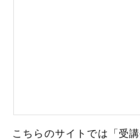
こちらのサイトでは「受講