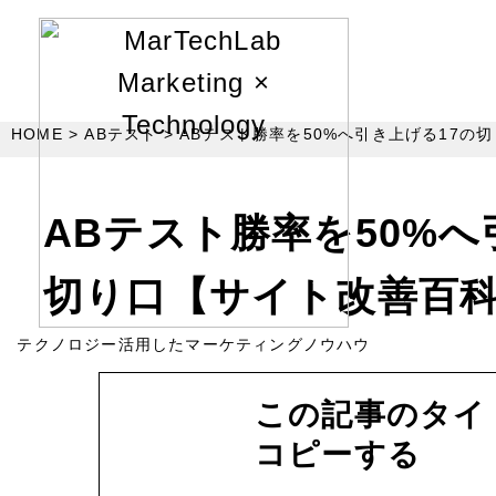
HOME
ABテスト
ABテスト勝率を50%へ引き上げる17の
ABテスト勝率を50%へ
切り口【サイト改善百
テクノロジー活用したマーケティングノウハウ
この記事のタイ
コピーする