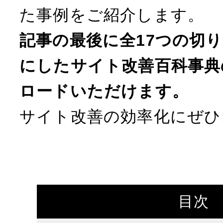
た事例をご紹介します。
記事の最後に全17つの切
にしたサイト改善百科事典
ロードいただけます。
サイト改善の効率化にぜひ
目次