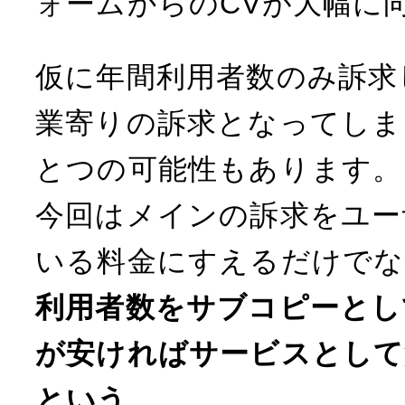
ォームからのCVが大幅に
仮に年間利用者数のみ訴求
業寄りの訴求となってしま
とつの可能性もあります。
今回はメインの訴求をユー
いる料金にすえるだけでな
利用者数をサブコピーとし
が安ければサービスとして
という