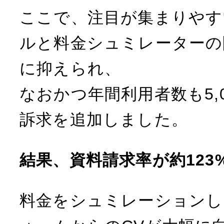
ここで、注目が集まりやす
ルと料金シュミレーターの
に抑えられ、
なおかつ年間利用者数も5,
訴求を追加しました。
結果、資料請求率が約123
料金をシュミレーションし