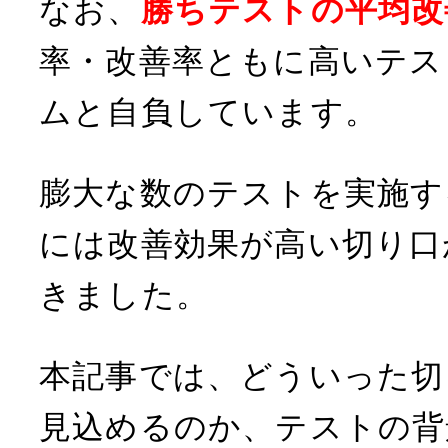
なお、
勝ちテストの平均改
率・改善率ともに高いテス
ムと自負しています。
膨大な数のテストを実施す
には改善効果が高い切り口
きました。
本記事では、どういった切
見込めるのか、テストの背