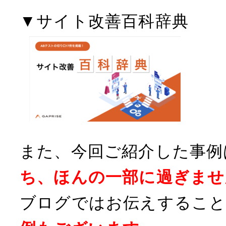
▼サイト改善百科辞典
また、今回ご紹介した事例
ち、ほんの一部に過ぎませ
ブログではお伝えすること