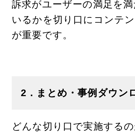
訴求がユーザーの満足を満
いるかを切り口にコンテン
が重要です。
2．まとめ・事例ダウン
どんな切り口で実施するの