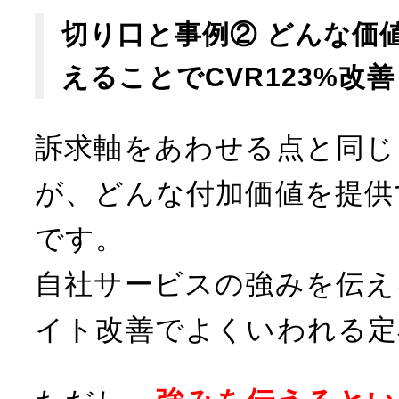
切り口と事例② どんな価
えることでCVR123%改善
訴求軸をあわせる点と同じ
が、どんな付加価値を提供
です。
自社サービスの強みを伝え
イト改善でよくいわれる定