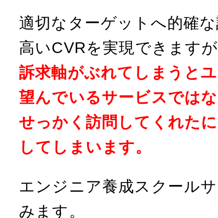
適切なターゲットへ的確な
高いCVRを実現できます
訴求軸がぶれてしまうとユ
望んでいるサービスではな
せっかく訪問してくれたに
してしまいます。
エンジニア養成スクールサ
みます。