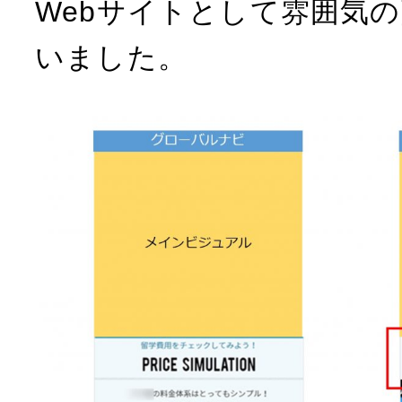
Webサイトとして雰囲気
いました。