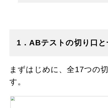
1．ABテストの切り口
まずはじめに、全17つの
す。