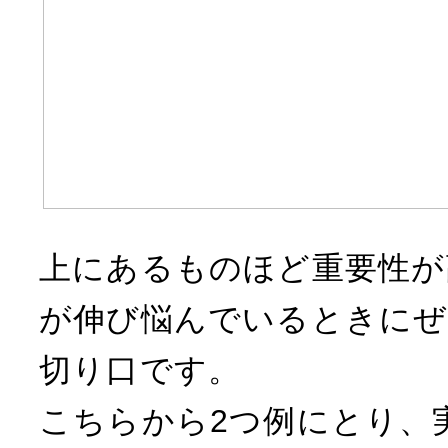
上にあるものほど重要性が
が伸び悩んでいるときにぜ
切り口です。
こちらから2つ例にとり、