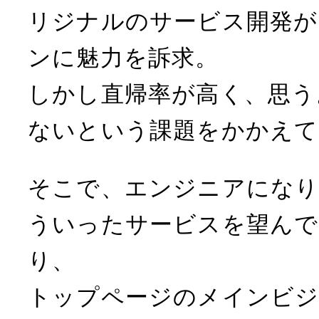
リジナルのサービス開発が
ンに魅力を訴求。
しかし直帰率が高く、思う
ないという課題をかかえて
そこで、エンジニアになり
ういったサービスを望んで
り、
トップページのメインビ