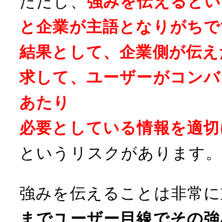
ただし、
強みを伝えるとい
と企業が主語となりがちで
結果として、企業側が伝え
求して、ユーザーがコンバ
あたり
必要としている情報を適切
というリスクがあります
強みを伝えることは非常に
までユーザー目線でその強