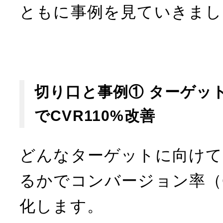
ともに事例を見ていきまし
切り口と事例① ターゲッ
でCVR110%改善
どんなターゲットに向けて
るかでコンバージョン率（
化します。