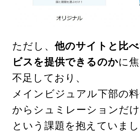
ただし、
他のサイトと比べ
ビスを提供できるのか
に焦
不足しており、
メインビジュアル下部の料
からシュミレーションだけ
という課題を抱えていまし