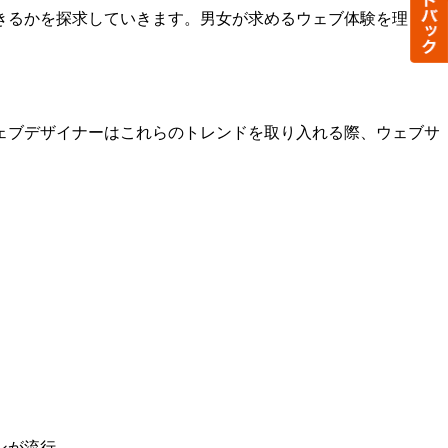
きるかを探求していきます。男女が求めるウェブ体験を理解
ウェブデザイナーはこれらのトレンドを取り入れる際、ウェブサ
流行​​。