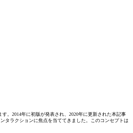
2014年に初版が発表され、2020年に更新された本記事
のインタラクションに焦点を当ててきました。このコンセプトは