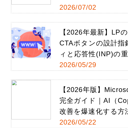
2026/07/02
【2026年最新】LP
CTAボタンの設計
ィと応答性(INP)の
2026/05/29
【2026年版】Microso
完全ガイド｜AI（Co
改善を爆速化する方
2026/05/22