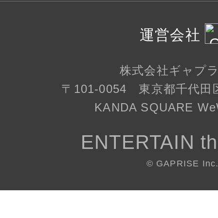
運営会社
株式会社ギャプ
〒101-0054 東京都千代田
KANDA SQUARE WeW
ENTERTAIN th
© GAPRISE Inc