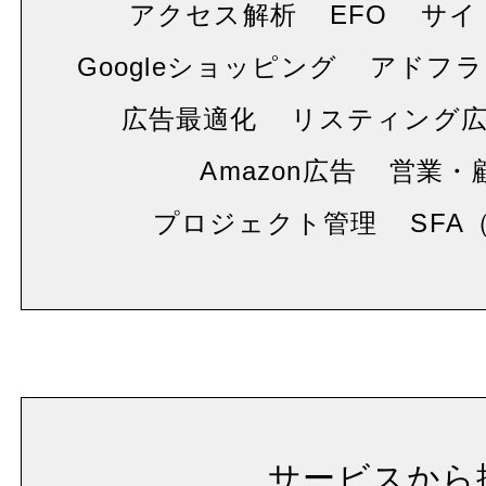
アクセス解析
EFO
サイ
Googleショッピング
アドフラ
広告最適化
リスティング
Amazon広告
営業・
プロジェクト管理
SFA
サービスから