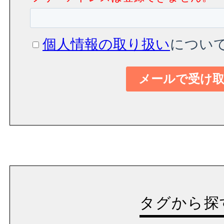
タグから探