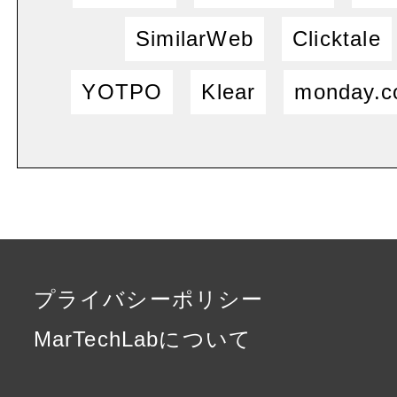
SimilarWeb
Clicktale
YOTPO
Klear
monday.
プライバシーポリシー
MarTechLabについて