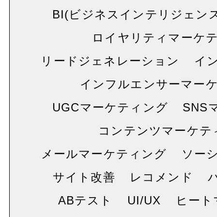
BI(ビジネスインテリジェンス
ロイヤリティマーケ
リードジェネレーション
イ
インフルエンサーマー
UGCマーケティング
SNS
コンテンツマーケテ
メールマーケティング
ソー
サイト改善
レコメンド
ABテスト
UI/UX
ヒート