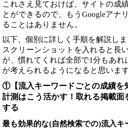
これさえ見ておけば、サイトの成
とができるので、もうGoogleア
ることはありません。
以下、個別に詳しく手順を解説しま
スクリーンショットを入れると長
が、慣れてくれば全部で1分もあれ
が考えられるようになると思いま
①【流入キーワードごとの成績を
計測はこう活かす！取れる掲載面
する
最も効果的な(自然検索での)流入