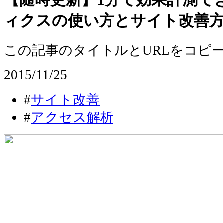
【随時更新】1分で効果計測できる
ィクスの使い方とサイト改善
この記事のタイトルとURLをコピ
2015/11/25
#
サイト改善
#
アクセス解析