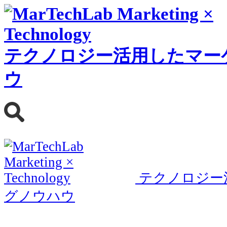
テクノロジー活用したマー
ウ
テクノロジー
グノウハウ