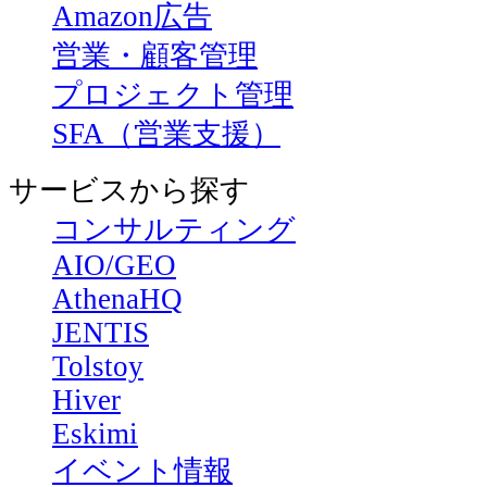
Amazon広告
営業・顧客管理
プロジェクト管理
SFA（営業支援）
サービスから探す
コンサルティング
AIO/GEO
AthenaHQ
JENTIS
Tolstoy
Hiver
Eskimi
イベント情報