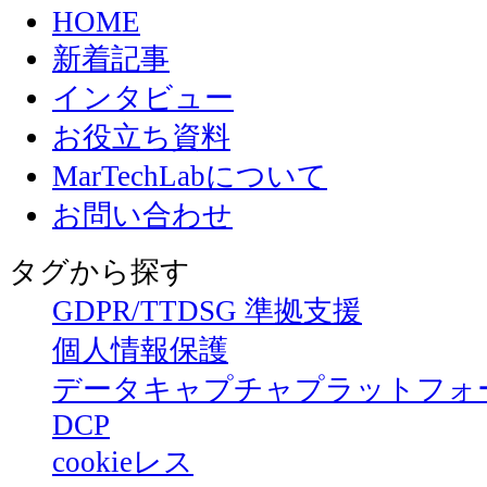
HOME
新着記事
インタビュー
お役立ち資料
MarTechLabについて
お問い合わせ
タグから探す
GDPR/TTDSG 準拠支援
個人情報保護
データキャプチャプラットフォ
DCP
cookieレス