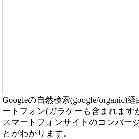
Googleの自然検索(google/organic
ートフォン(ガラケーも含まれますが、
スマートフォンサイトのコンバー
とがわかります。