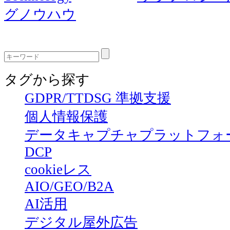
グノウハウ
タグから探す
GDPR/TTDSG 準拠支援
個人情報保護
データキャプチャプラットフォ
DCP
cookieレス
AIO/GEO/B2A
AI活用
デジタル屋外広告