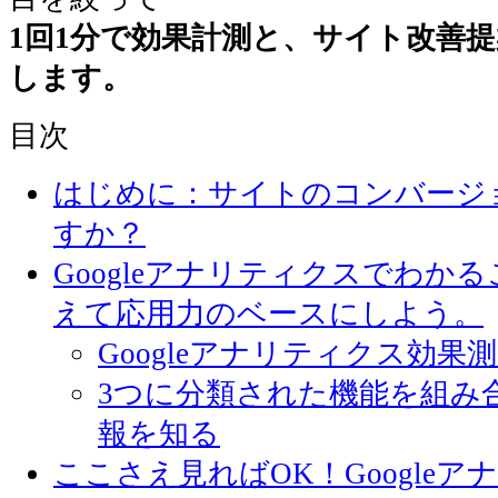
1回1分で効果計測と、サイト改善
します。
目次
はじめに：サイトのコンバージ
すか？
Googleアナリティクスでわか
えて応用力のベースにしよう。
Googleアナリティクス効果
3つに分類された機能を組み
報を知る
ここさえ見ればOK！Google