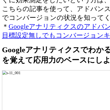
ぐに効果測定をしたいという方は
こちらの記事を使って、アドバン
でコンバージョンの状況を知って
＊
Googleアナリティクスのアド
目標設定無しでもコンバージョン
Googleアナリティクスでわ
を覚えて応用力のベースにし