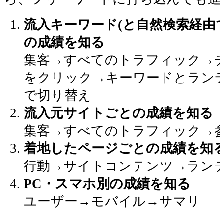
流入キーワード(と自然検索経由
の成績を知る
集客→すべてのトラフィック→チャネル
をクリック→キーワードとラン
で切り替え
流入元サイトごとの成績を知る
集客→すべてのトラフィック→
着地したページごとの成績を知
行動→サイトコンテンツ→ラン
PC・スマホ別の成績を知る
ユーザー→モバイル→サマリ