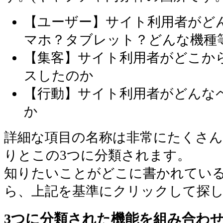
【ユーザー】サイト利用者がどん
マホ？タブレット？どんな機種
【集客】サイト利用者がどこか
スしたのか
【行動】サイト利用者がどんな
か
詳細な項目の名称は非常にたくさ
りとこの3つに分類されます。
知りたいことがどこに書かれてい
ら、上記を基準にクリックして探
3つに分類された機能を組み合わ