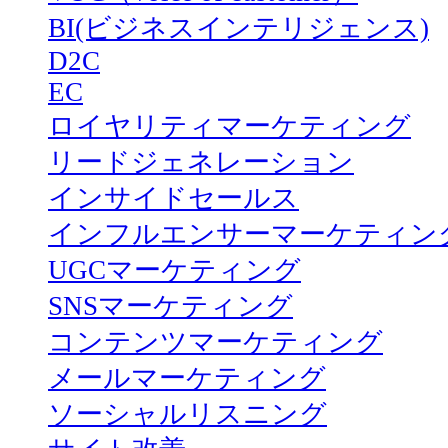
BI(ビジネスインテリジェンス)
D2C
EC
ロイヤリティマーケティング
リードジェネレーション
インサイドセールス
インフルエンサーマーケティン
UGCマーケティング
SNSマーケティング
コンテンツマーケティング
メールマーケティング
ソーシャルリスニング