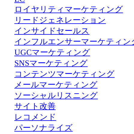
ロイヤリティマーケティング
リードジェネレーション
インサイドセールス
インフルエンサーマーケティン
UGCマーケティング
SNSマーケティング
コンテンツマーケティング
メールマーケティング
ソーシャルリスニング
サイト改善
レコメンド
パーソナライズ