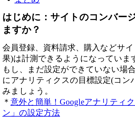
はじめに：サイトのコンバー
ますか？
会員登録、資料請求、購入などサイ
果)は計測できるようになっていま
もし、まだ設定ができていない場
にアナリティクスの目標設定(コン
みましょう。
＊
意外と簡単！Googleアナリテ
ン」の設定方法