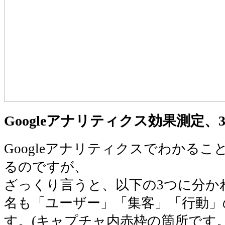
Googleアナリティクス効果測定、
Googleアナリティクスでわかる
るのですが、
ざっくり言うと、以下の3つに分か
名も「ユーザー」「集客」「行動」
す。(キャプチャ内赤枠の箇所です。