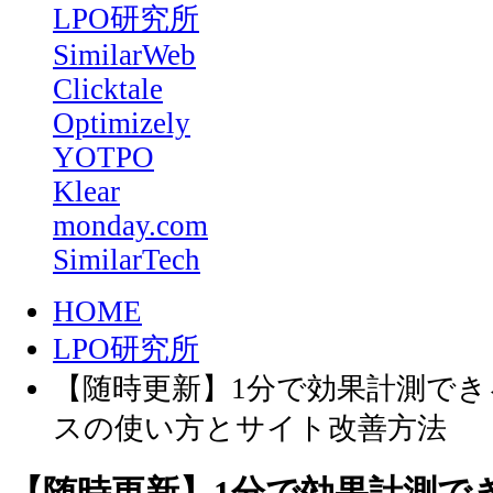
LPO研究所
SimilarWeb
Clicktale
Optimizely
YOTPO
Klear
monday.com
SimilarTech
HOME
LPO研究所
【随時更新】1分で効果計測できる
スの使い方とサイト改善方法