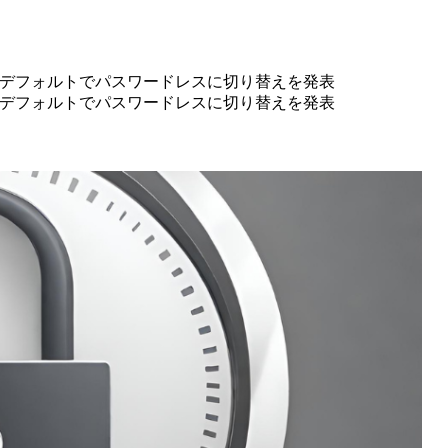
eがデフォルトでパスワードレスに切り替えを発表
eがデフォルトでパスワードレスに切り替えを発表