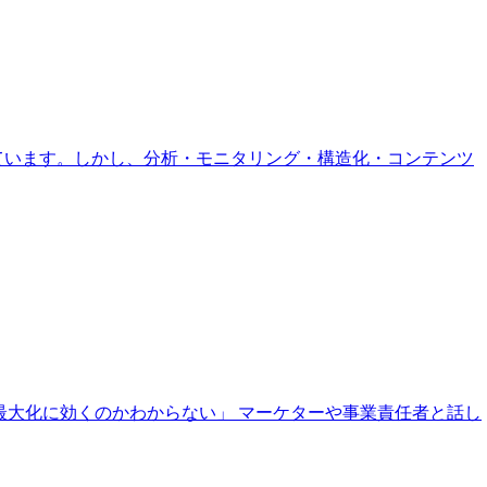
急増しています。しかし、分析・モニタリング・構造化・コンテンツ
V最大化に効くのかわからない」 マーケターや事業責任者と話し