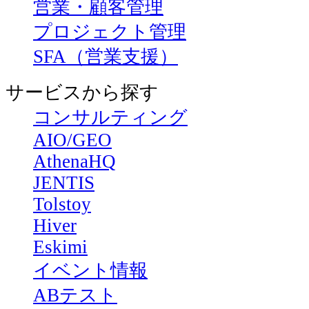
営業・顧客管理
プロジェクト管理
SFA（営業支援）
サービスから探す
コンサルティング
AIO/GEO
AthenaHQ
JENTIS
Tolstoy
Hiver
Eskimi
イベント情報
ABテスト