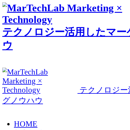
テクノロジー活用したマー
ウ
テクノロジー
グノウハウ
HOME