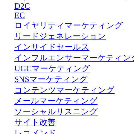
D2C
EC
ロイヤリティマーケティング
リードジェネレーション
インサイドセールス
インフルエンサーマーケティン
UGCマーケティング
SNSマーケティング
コンテンツマーケティング
メールマーケティング
ソーシャルリスニング
サイト改善
レコメンド