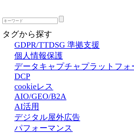
タグから探す
GDPR/TTDSG 準拠支援
個人情報保護
データキャプチャプラットフォ
DCP
cookieレス
AIO/GEO/B2A
AI活用
デジタル屋外広告
パフォーマンス