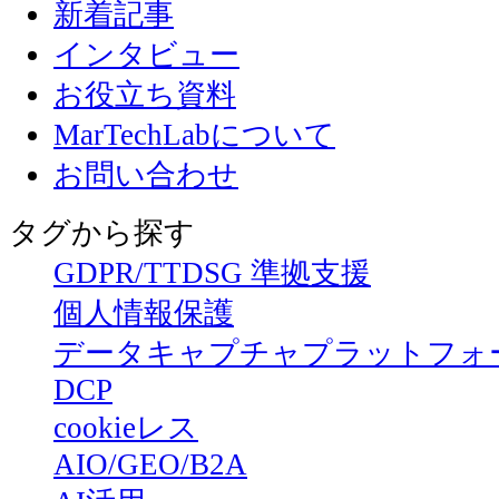
新着記事
インタビュー
お役立ち資料
MarTechLabについて
お問い合わせ
タグから探す
GDPR/TTDSG 準拠支援
個人情報保護
データキャプチャプラットフォ
DCP
cookieレス
AIO/GEO/B2A