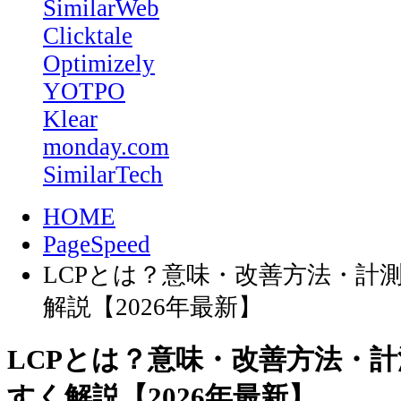
SimilarWeb
Clicktale
Optimizely
YOTPO
Klear
monday.com
SimilarTech
HOME
PageSpeed
LCPとは？意味・改善方法・計
解説【2026年最新】
LCPとは？意味・改善方法・
すく解説【2026年最新】