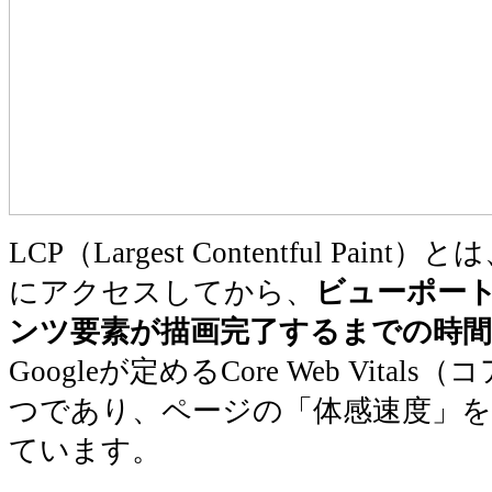
LCP（Largest Contentful Pa
にアクセスしてから、
ビューポー
ンツ要素が描画完了するまでの時間
Googleが定めるCore Web Vita
つであり、ページの「体感速度」を
ています。