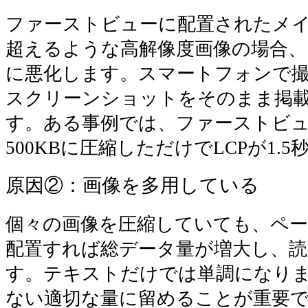
ファーストビューに配置されたメイ
超えるような高解像度画像の場合、
に悪化します。スマートフォンで
スクリーンショットをそのまま掲
す。ある事例では、ファーストビュ
500KBに圧縮しただけでLCPが1.
原因②：画像を多用している
個々の画像を圧縮していても、ペー
配置すれば総データ量が増大し、読
す。テキストだけでは単調になりま
ない適切な量に留めることが重要