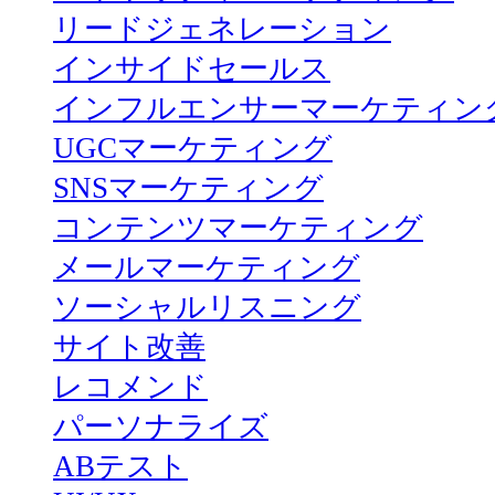
リードジェネレーション
インサイドセールス
インフルエンサーマーケティン
UGCマーケティング
SNSマーケティング
コンテンツマーケティング
メールマーケティング
ソーシャルリスニング
サイト改善
レコメンド
パーソナライズ
ABテスト