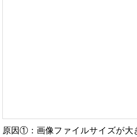
原因①：画像ファイルサイズが大