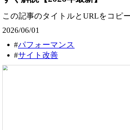
この記事のタイトルとURLをコピ
2026/06/01
#
パフォーマンス
#
サイト改善