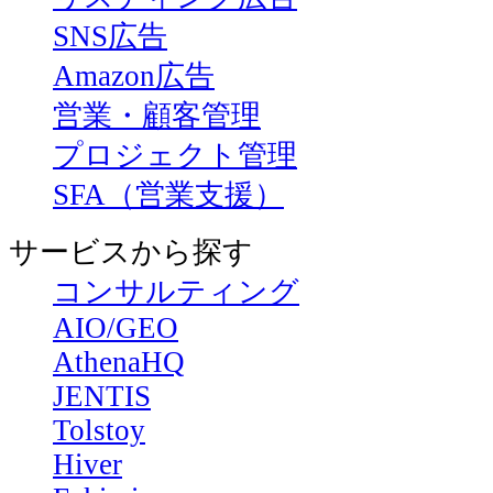
SNS広告
Amazon広告
営業・顧客管理
プロジェクト管理
SFA（営業支援）
サービスから探す
コンサルティング
AIO/GEO
AthenaHQ
JENTIS
Tolstoy
Hiver