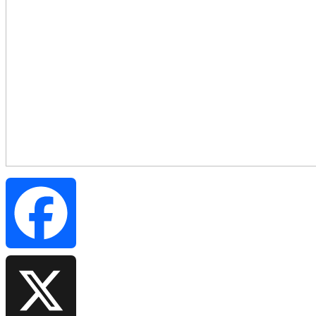
Facebook