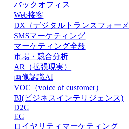
バックオフィス
Web接客
DX（デジタルトランスフォー
SMSマーケティング
マーケティング全般
市場・競合分析
AR（拡張現実）
画像認識AI
VOC（voice of customer）
BI(ビジネスインテリジェンス)
D2C
EC
ロイヤリティマーケティング