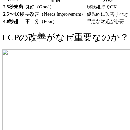
2.5秒未満
良好（Good）
現状維持でOK
2.5〜4.0秒
要改善（Needs Improvement）
優先的に改善すべき
4.0秒超
不十分（Poor）
早急な対処が必要
LCPの改善がなぜ重要なのか？