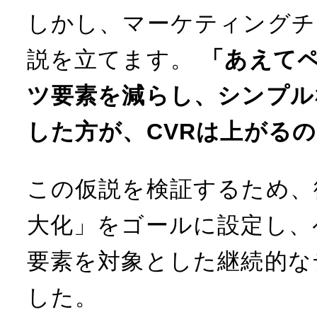
しかし、マーケティングチ
説を立てます。
「あえて
ツ要素を減らし、シンプル
した方が、CVRは上がる
この仮説を検証するため、
大化」をゴールに設定し、
要素を対象とした継続的な
した。