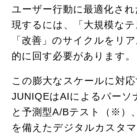
ユーザー行動に最適化され
現するには、「大規模なテ
「改善」のサイクルをリア
的に回す必要があります。
この膨大なスケールに対応
JUNIQEはAIによるパー
と予測型A/Bテスト（※）
を備えたデジタルカスタマ