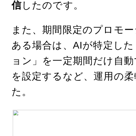
信
したのです。
また、期間限定のプロモー
ある場合は、AIが特定し
ョン」を一定期間だけ自動
を設定するなど、運用の柔
た。