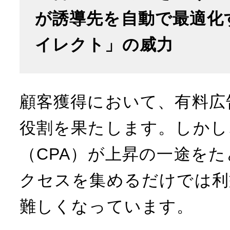
が誘導先を自動で最適化
イレクト」の威力
顧客獲得において、有料広
役割を果たします。しかし
（CPA）が上昇の一途を
クセスを集めるだけでは利
難しくなっています。