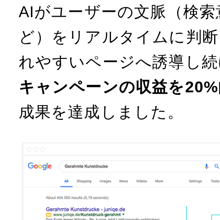
AIがユーザーの文脈（検
ど）をリアルタイムに判断
れやすいページへ誘導し続
キャンペーンの収益を20%
成果を達成しました。