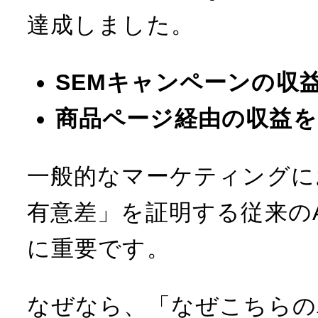
達成しました。
SEMキャンペーンの収益を
商品ページ経由の収益を 
一般的なマーケティングに
有意差」を証明する従来のA
に重要です。
なぜなら、「なぜこちらの