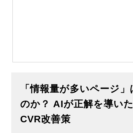
「情報量が多いページ」
のか？ AIが正解を導い
CVR改善策