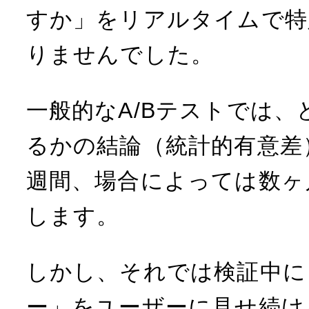
すか」をリアルタイムで特
りませんでした。
一般的なA/Bテストでは
るかの結論（統計的有意差
週間、場合によっては数ヶ
します。
しかし、それでは検証中に
ー」をユーザーに見せ続け