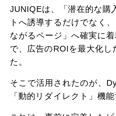
JUNIQEは、「潜在的な
トへ誘導するだけでなく、
ながるページ」へ確実に着
で、広告のROIを最大化
た。
そこで活用されたのが、Dynam
「動的リダイレクト」機能