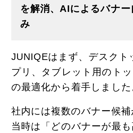
を解消、AIによるバナ
み
JUNIQEはまず、デスク
プリ、タブレット用のトッ
の最適化から着手しました
社内には複数のバナー候補
当時は「どのバナーが最も