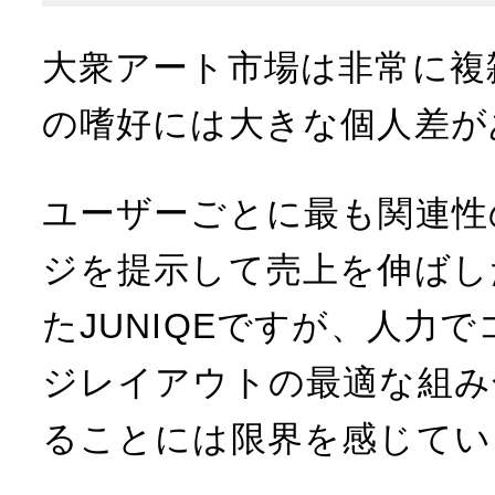
大衆アート市場は非常に複
の嗜好には大きな個人差が
ユーザーごとに最も関連性
ジを提示して売上を伸ばし
たJUNIQEですが、人力
ジレイアウトの最適な組み
ることには限界を感じてい