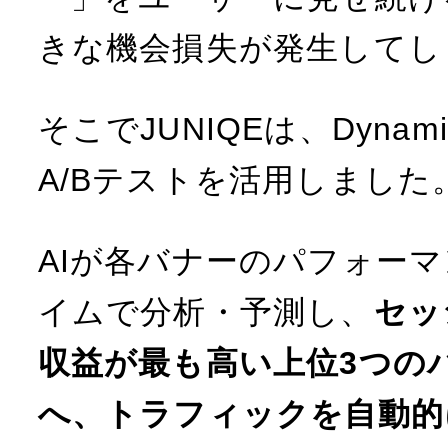
きな機会損失が発生してし
そこでJUNIQEは、Dynami
A/Bテストを活用しました
AIが各バナーのパフォー
イムで分析・予測し、
セッ
収益が最も高い上位3つの
へ、トラフィックを自動的