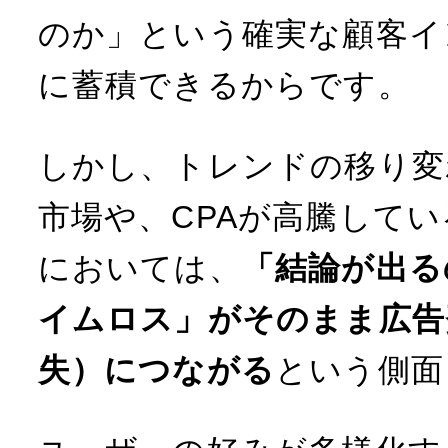
のか」という確実な顧客イ
に蓄積できるからです。
しかし、トレンドの移り変
市場や、CPAが高騰して
においては、
「結論が出る
イムロス」がそのまま広告
失）につながる
という側面