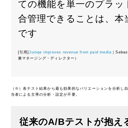
ての機能を単一のプラッ
合管理できることは、本
です
[引用]
Juniqe improves revenue from paid media
｜Sebas
兼マネージング・ディレクター）
（※）各テスト結果から最も効果的なバリエーションを分析し
当者による主導の分析・設定が不要。
従来のA/Bテストが抱え