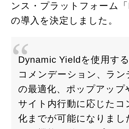
ンス・プラットフォーム「Dyna
の導入を決定しました。
Dynamic Yieldを使
コメンデーション、ラン
の最適化、ポップアップ
サイト内行動に応じたコ
化までが可能になりまし