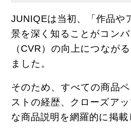
JUNIQEは当初、「作品
景を深く知ることがコンバ
（CVR）の向上につなが
ました。
そのため、すべての商品ペ
ストの経歴、クローズアッ
な商品説明を網羅的に掲載