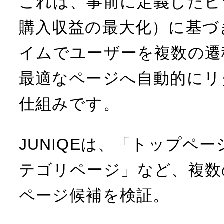
これは、事前に定義したビ
購入収益の最大化）に基づ
イムでユーザーを複数の遷
最適なページへ自動的にリ
仕組みです。
JUNIQEは、「トップペ
テゴリページ」など、複数
ページ候補を検証。