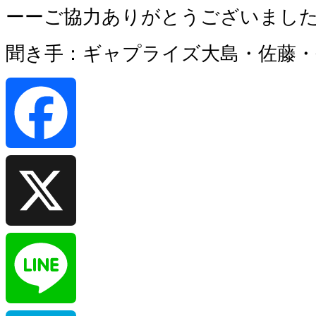
ーーご協力ありがとうございまし
聞き手：ギャプライズ大島・佐藤・
Facebook
X