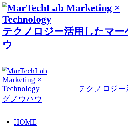
テクノロジー活用したマー
ウ
テクノロジー
グノウハウ
HOME