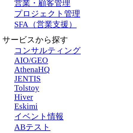
営業・顧客管理
プロジェクト管理
SFA（営業支援）
サービスから探す
コンサルティング
AIO/GEO
AthenaHQ
JENTIS
Tolstoy
Hiver
Eskimi
イベント情報
ABテスト