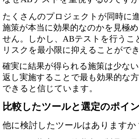
たくさんのプロジェクトが同時に
施策が本当に効果的なのかを見極
せん。しかし、ABテストを行うこ
リスクを最小限に抑えることがで
確実に結果が得られる施策は少ない
返し実施することで最も効果的な
できると信じています。
比較したツールと選定のポイ
他に検討したツールはありますか