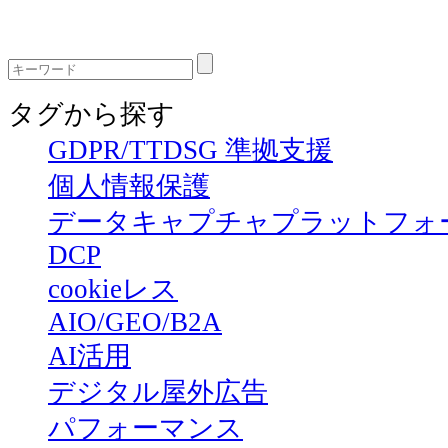
タグから探す
GDPR/TTDSG 準拠支援
個人情報保護
データキャプチャプラットフォ
DCP
cookieレス
AIO/GEO/B2A
AI活用
デジタル屋外広告
パフォーマンス