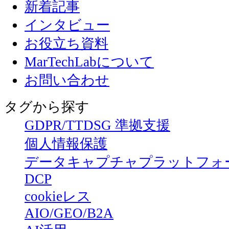
新着記事
インタビュー
お役立ち資料
MarTechLabについて
お問い合わせ
タグから探す
GDPR/TTDSG 準拠支援
個人情報保護
データキャプチャプラットフォ
DCP
cookieレス
AIO/GEO/B2A