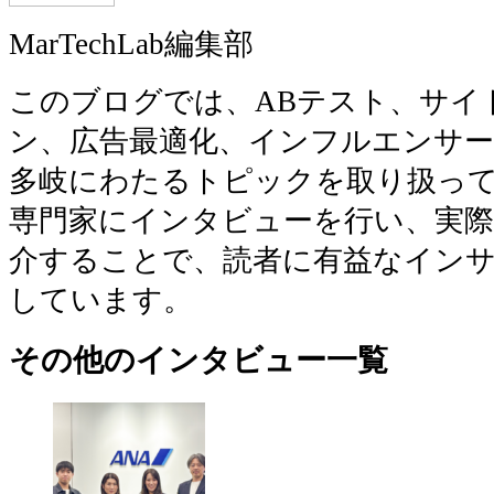
MarTechLab編集部
このブログでは、ABテスト、サイト
ン、広告最適化、インフルエンサ
多岐にわたるトピックを取り扱っ
専門家にインタビューを行い、実際
介することで、読者に有益なイン
しています。
その他のインタビュー一覧