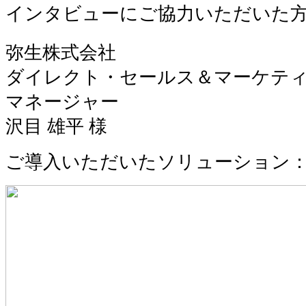
インタビューにご協力いただいた
弥生株式会社
ダイレクト・セールス＆マーケテ
マネージャー
沢目 雄平 様
ご導入いただいたソリューション