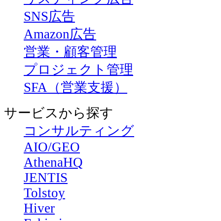
SNS広告
Amazon広告
営業・顧客管理
プロジェクト管理
SFA（営業支援）
サービスから探す
コンサルティング
AIO/GEO
AthenaHQ
JENTIS
Tolstoy
Hiver