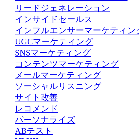
リードジェネレーション
インサイドセールス
インフルエンサーマーケティン
UGCマーケティング
SNSマーケティング
コンテンツマーケティング
メールマーケティング
ソーシャルリスニング
サイト改善
レコメンド
パーソナライズ
ABテスト