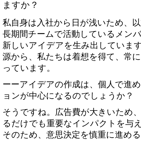
ますか？
私
自身は入社から日が浅いため、以
長期間チームで活動しているメン
新しいアイデアを生み出していま
源から、私たちは着想を得て、常に
っています。
ーー
アイデアの作成は、個人で進
ョンが中心になるのでしょうか？
そうですね。広告費が大きいため、C
るだけでも重要なインパクトを与
そのため、意思決定を慎重に進め