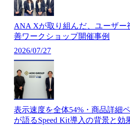
ANA Xが取り組んだ、ユーザー
善ワークショップ開催事例
2026/07/27
表示速度を全体54%・商品詳細ペ
が語るSpeed Kit導入の背景と効