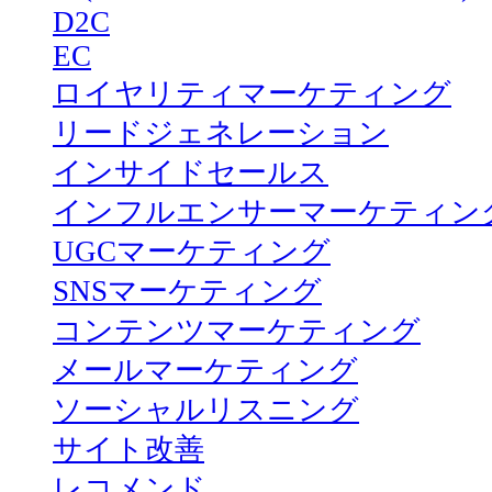
D2C
EC
ロイヤリティマーケティング
リードジェネレーション
インサイドセールス
インフルエンサーマーケティン
UGCマーケティング
SNSマーケティング
コンテンツマーケティング
メールマーケティング
ソーシャルリスニング
サイト改善
レコメンド