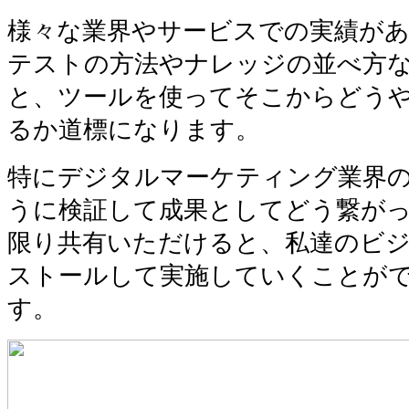
様々な業界やサービスでの実績が
テストの方法やナレッジの並べ方
と、ツールを使ってそこからどう
るか道標になります。
特にデジタルマーケティング業界
うに検証して成果としてどう繋が
限り共有いただけると、私達のビ
ストールして実施していくことが
す。