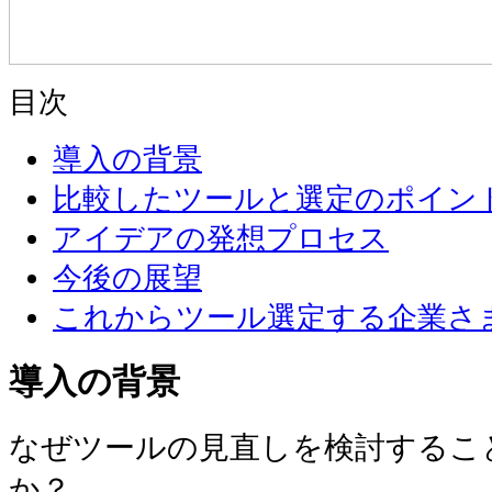
目次
導入の背景
比較したツールと選定のポイン
アイデアの発想プロセス
今後の展望
これからツール選定する企業さ
導入の背景
なぜツールの見直しを検討するこ
か？