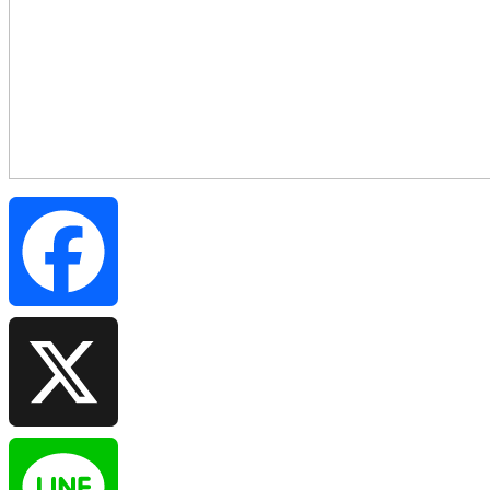
Facebook
X