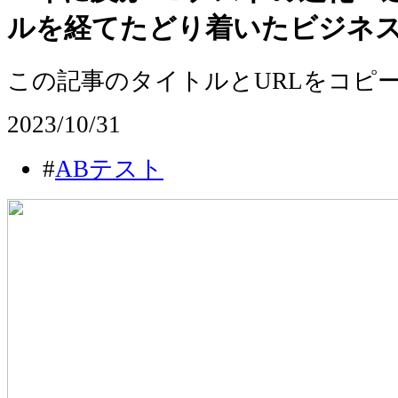
ルを経てたどり着いたビジネス
この記事のタイトルとURLをコピ
2023/10/31
#
ABテスト