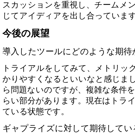
スカッションを重視し、チームメ
じてアイディアを出し合っていま
今後の展望
導入したツールにどのような期待
トライアルをしてみて、メトリッ
かりやすくなるといいなと感じま
ら問題ないのですが、複雑な条件
らい部分があります。現在はトラ
ている状態です。
ギャプライズに対して期待してい