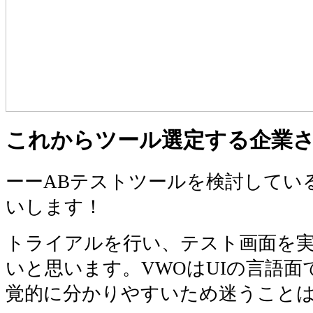
これからツール選定する企業
ーーABテストツールを検討してい
いします！
トライアルを行い、テスト画面を
いと思います。VWOはUIの言語
覚的に分かりやすいため迷うこと