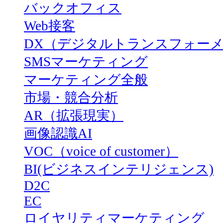
バックオフィス
Web接客
DX（デジタルトランスフォー
SMSマーケティング
マーケティング全般
市場・競合分析
AR（拡張現実）
画像認識AI
VOC（voice of customer）
BI(ビジネスインテリジェンス)
D2C
EC
ロイヤリティマーケティング