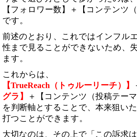
【フォロワー数】＋【コンテンツ（
です。
前述のとおり、これではインフル
性まで見ることができないため、
ます。
これからは、
【TrueReach（トゥルーリーチ）】
グラ】
＋【コンテンツ（投稿テー
を判断軸とすることで、本来狙い
打つことができます。
大切なのは、その上で「この訴求