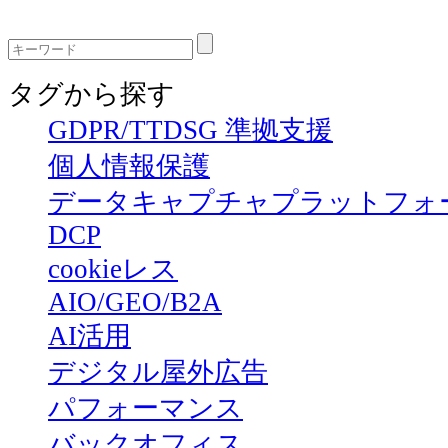
タグから探す
GDPR/TTDSG 準拠支援
個人情報保護
データキャプチャプラットフォ
DCP
cookieレス
AIO/GEO/B2A
AI活用
デジタル屋外広告
パフォーマンス
バックオフィス