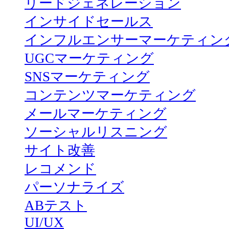
リードジェネレーション
インサイドセールス
インフルエンサーマーケティン
UGCマーケティング
SNSマーケティング
コンテンツマーケティング
メールマーケティング
ソーシャルリスニング
サイト改善
レコメンド
パーソナライズ
ABテスト
UI/UX