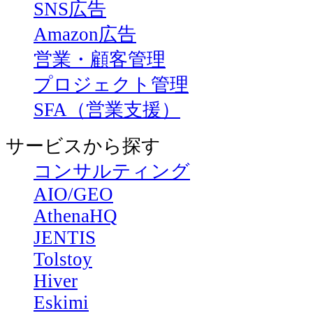
SNS広告
Amazon広告
営業・顧客管理
プロジェクト管理
SFA（営業支援）
サービスから探す
コンサルティング
AIO/GEO
AthenaHQ
JENTIS
Tolstoy
Hiver
Eskimi