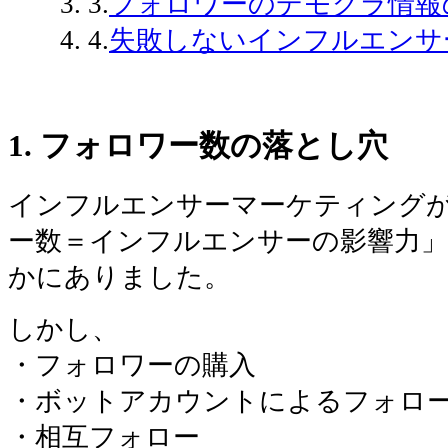
3.
フォロワーのデモグラ情報
4.
失敗しないインフルエンサ
1. フォロワー数の落とし穴
インフルエンサーマーケティング
ー数＝インフルエンサーの影響力」
かにありました。
しかし、
・フォロワーの購入
・ボットアカウントによるフォロ
・相互フォロー