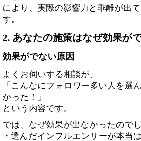
により、実際の影響力と乖離が出
す。
2. あなたの施策はなぜ効果が
効果がでない原因
よくお伺いする相談が、
「こんなにフォロワー多い人を選
かった！」
という内容です。
では、なぜ効果が出なかったので
・選んだインフルエンサーが本当