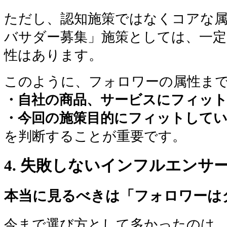
ただし、認知施策ではなくコアな
バサダー募集」施策としては、一定
性はあります。
このように、フォロワーの属性ま
・自社の商品、サービスにフィッ
・今回の施策目的にフィットして
を判断することが重要です。
4. 失敗しないインフルエンサ
本当に見るべきは「フォロワーは
今まで選び方として多かったのは