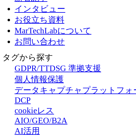
インタビュー
お役立ち資料
MarTechLabについて
お問い合わせ
タグから探す
GDPR/TTDSG 準拠支援
個人情報保護
データキャプチャプラットフォ
DCP
cookieレス
AIO/GEO/B2A
AI活用