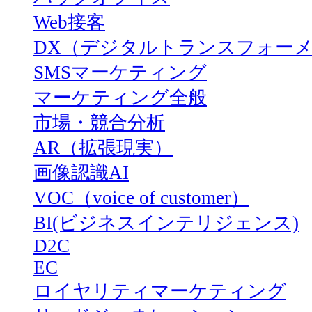
Web接客
DX（デジタルトランスフォー
SMSマーケティング
マーケティング全般
市場・競合分析
AR（拡張現実）
画像認識AI
VOC（voice of customer）
BI(ビジネスインテリジェンス)
D2C
EC
ロイヤリティマーケティング