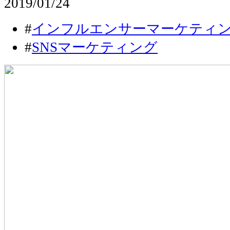
2019/01/24
#
インフルエンサーマーケティ
#
SNSマーケティング