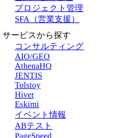
プロジェクト管理
SFA（営業支援）
サービスから探す
コンサルティング
AIO/GEO
AthenaHQ
JENTIS
Tolstoy
Hiver
Eskimi
イベント情報
ABテスト
PageSpeed