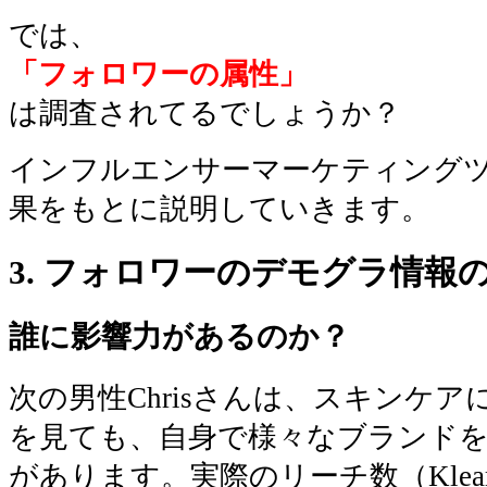
では、
「フォロワーの属性」
は調査されてるでしょうか？
インフルエンサーマーケティングツー
果をもとに説明していきます。
3. フォロワーのデモグラ情報
誰に影響力があるのか？
次の男性Chrisさんは、スキンケ
を見ても、自身で様々なブランド
があります。実際のリーチ数（Klearが提