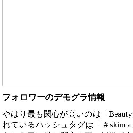
フォロワーのデモグラ情報
やはり最も関心が高いのは「Beau
れているハッシュタグは「＃skinc