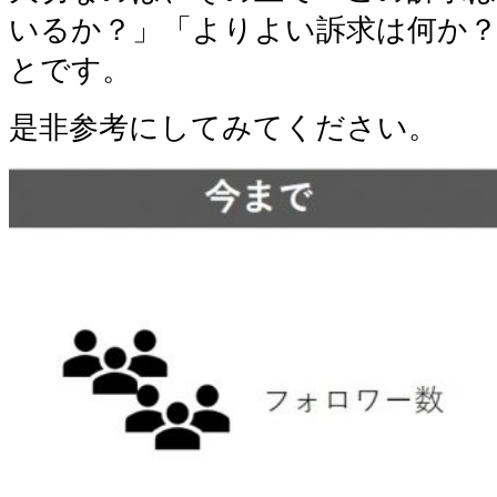
いるか？」「よりよい訴求は何か？
とです。
是非参考にしてみてください。