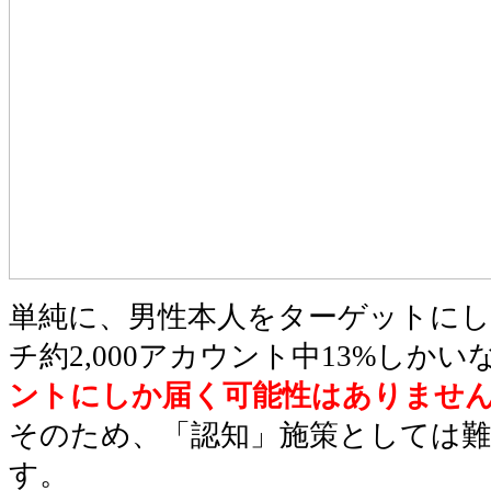
単純に、男性本人をターゲットに
チ約2,000アカウント中13%しか
ントにしか届く可能性はありませ
そのため、「認知」施策としては
す。