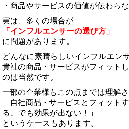
・商品やサービスの価値が伝わら
実は、多くの場合が
「インフルエンサーの選び方」
に問題があります。
どんなに素晴らしいインフルエン
貴社の商品・サービスがフィット
のは当然です。
一部の企業様もこの点までは理解
「自社商品・サービスとフィット
る。でも効果が出ない！」
というケースもあります。