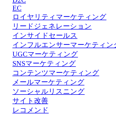
D2C
EC
ロイヤリティマーケティング
リードジェネレーション
インサイドセールス
インフルエンサーマーケティン
UGCマーケティング
SNSマーケティング
コンテンツマーケティング
メールマーケティング
ソーシャルリスニング
サイト改善
レコメンド