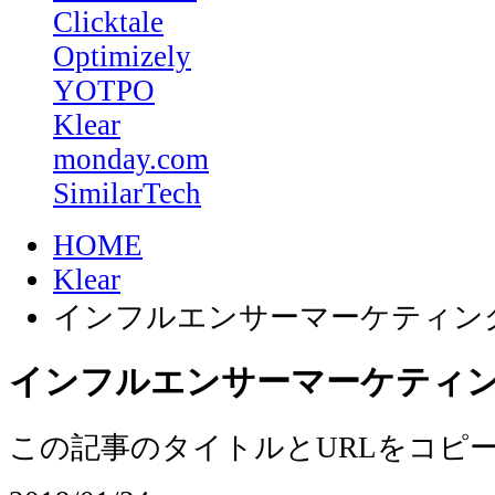
Clicktale
Optimizely
YOTPO
Klear
monday.com
SimilarTech
HOME
Klear
インフルエンサーマーケティン
インフルエンサーマーケティ
この記事のタイトルとURLをコピ