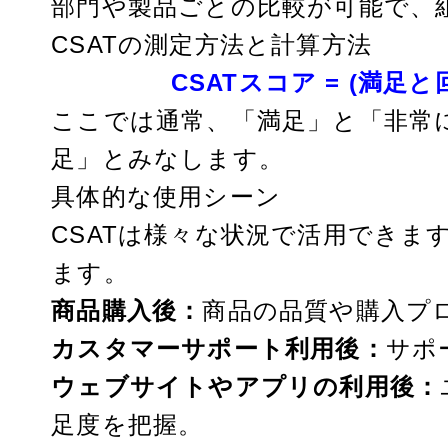
部門や製品ごとの比較が可能で、
CSATの測定方法と計算方法
CSATスコア = (満足と
ここでは通常、「満足」と「非常に
足」とみなします。
具体的な使用シーン
CSATは様々な状況で活用できま
ます。
商品購入後：
商品の品質や購入プ
カスタマーサポート利用後：
サポ
ウェブサイトやアプリの利用後：
足度を把握。