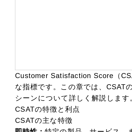
Customer Satisfaction 
な指標です。この章では、CSAT
シーンについて詳しく解説します
CSATの特徴と利点
CSATの主な特徴
即時性：
特定の製品、サービス、