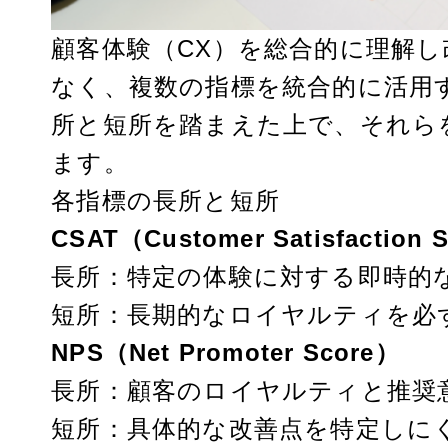
顧客体験（CX）を総合的に理解
なく、複数の指標を統合的に活用
所と短所を踏まえた上で、それら
ます。
各指標の長所と短所
CSAT（Customer Satisfaction 
長所：特定の体験に対する即時的
短所：長期的なロイヤルティを必
NPS（Net Promoter Score）
長所：顧客のロイヤルティと推奨
短所：具体的な改善点を特定しに