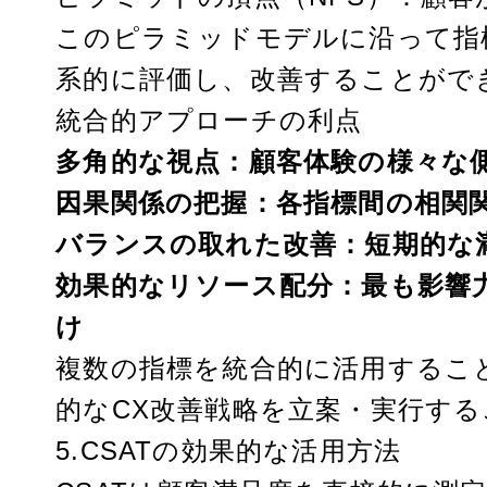
このピラミッドモデルに沿って指
系的に評価し、改善することがで
統合的アプローチの利点
多角的な視点：顧客体験の様々な
因果関係の把握：各指標間の相関
バランスの取れた改善：短期的な
効果的なリソース配分：最も影響
け
複数の指標を統合的に活用するこ
的なCX改善戦略を立案・実行す
5.CSATの効果的な活用方法