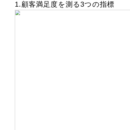
1.顧客満足度を測る3つの指標