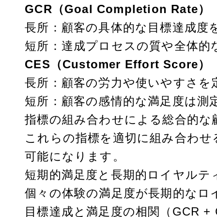
GCR（Goal Completion Rate）
長所：顧客の具体的な目標達成度
短所：達成プロセスの質や全体的
CES（Customer Effort Score）
長所：顧客の労力や使いやすさを
短所：顧客の感情的な満足度は測
指標の組み合わせによる総合的な
これらの指標を適切に組み合わせ
可能になります。
短期的満足度と長期的ロイヤルティの
個々の体験の満足度が長期的なロ
目標達成と満足度の相関（GCR + 