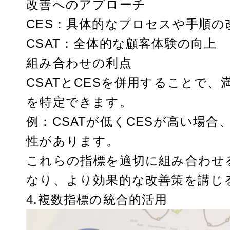
改善へのアプローチ
CES：具体的なプロセスや手順の
CSAT：全体的な顧客体験の向上
組み合わせの利点
CSATとCESを併用することで
を特定できます。
例：CSATが低くCESが高い場
性があります。
これらの指標を適切に組み合わせ
なり、より効果的な改善策を講じ
4.複数指標の統合的活用