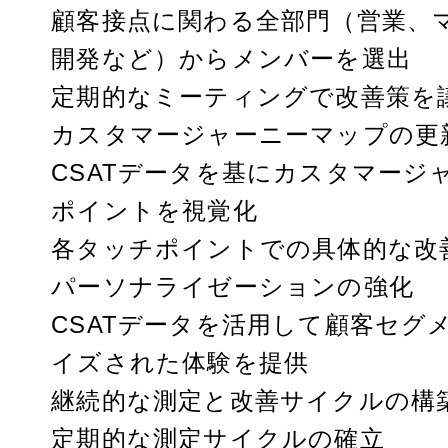
顧客接点に関わる全部門（営業、
開発など）からメンバーを選出
定期的なミーティングで改善策を
カスタマージャーニーマップの更
CSATデータを基にカスタマー
ポイントを視覚化
各タッチポイントでの具体的な改
パーソナライゼーションの強化
CSATデータを活用して顧客セ
イズされた体験を提供
継続的な測定と改善サイクルの構
定期的な測定サイクルの確立