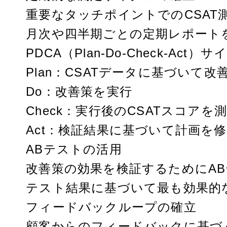
重要なタッチポイントでのCSAT
月次や四半期ごとの定期レポート
PDCA（Plan-Do-Check-Act
Plan：CSATデータに基づいて改
Do：改善策を実行
Check：実行後のCSATスコア
Act：検証結果に基づいて計画を
ABテストの活用
改善策の効果を検証するためにA
テスト結果に基づいて最も効果的
フィードバックループの確立
顧客からのフィードバックに基づ