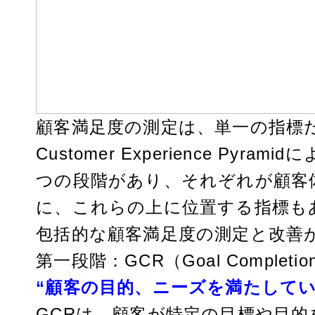
顧客満足度の測定は、単一の指標だけ
Customer Experience P
つの段階があり、それぞれが顧客
に、これらの上に位置する指標も
包括的な顧客満足度の測定と改善
第一段階：GCR（Goal Completi
“顧客の目的、ニーズを満たしてい
GCRは、顧客が特定の目標や目