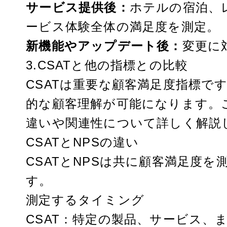
サービス提供後：
ホテルの宿泊、
ービス体験全体の満足度を測定。
新機能やアップデート後：
変更に
3.CSATと他の指標との比較
CSATは重要な顧客満足度指標で
的な顧客理解が可能になります。この
違いや関連性について詳しく解説
CSATとNPSの違い
CSATとNPSは共に顧客満足度
す。
測定するタイミング
CSAT：特定の製品、サービス、