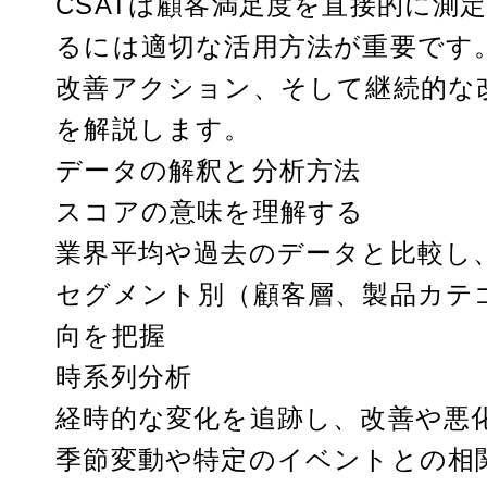
CSATは顧客満足度を直接的に測
るには適切な活用方法が重要です。
改善アクション、そして継続的な
を解説します。
データの解釈と分析方法
スコアの意味を理解する
業界平均や過去のデータと比較し
セグメント別（顧客層、製品カテ
向を把握
時系列分析
経時的な変化を追跡し、改善や悪
季節変動や特定のイベントとの相