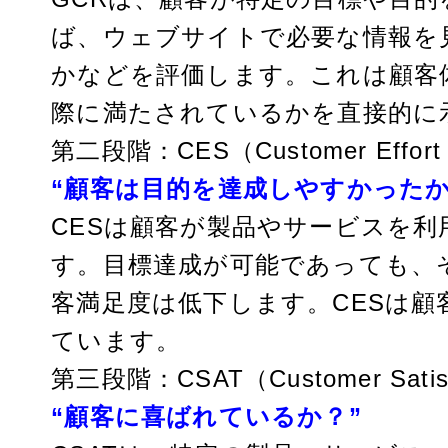
ば、ウェブサイトで必要な情報を
かなどを評価します。これは顧客
際に満たされているかを直接的に
第二段階：CES（Customer Effo
“顧客は目的を達成しやすかった
CESは顧客が製品やサービスを
す。目標達成が可能であっても、
客満足度は低下します。CESは
ています。
第三段階：CSAT（Customer Sati
“顧客に喜ばれているか？”