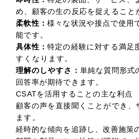
め、顧客の生の反応を捉えること
柔軟性：
様々な状況や接点で使用
能です。
具体性：
特定の経験に対する満足
すくなります。
理解のしやすさ：
単純な質問形式
回答率が期待できます。
CSATを活用することの主な利点
顧客の声を直接聞くことができ、
ます。
経時的な傾向を追跡し、改善施策