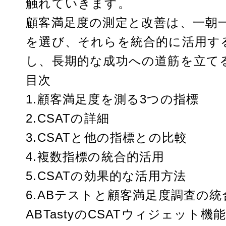
触れていきます。
顧客満足度の測定と改善は、一朝
を選び、それらを統合的に活用す
し、長期的な成功への道筋を立て
目次
1.顧客満足度を測る3つの指標
2.CSATの詳細
3.CSATと他の指標との比較
4.複数指標の統合的活用
5.CSATの効果的な活用方法
6.ABテストと顧客満足度調査の統
ABTastyのCSATウィジェット機