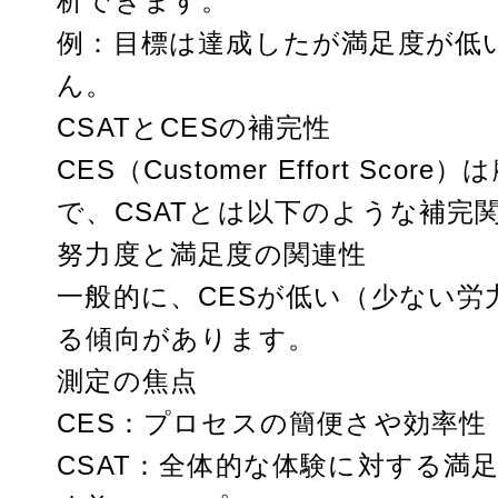
析できます。
例：目標は達成したが満足度が低
ん。
CSATとCESの補完性
CES（Customer Effort 
で、CSATとは以下のような補完
努力度と満足度の関連性
一般的に、CESが低い（少ない労
る傾向があります。
測定の焦点
CES：プロセスの簡便さや効率性
CSAT：全体的な体験に対する満