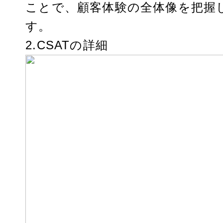
ことで、顧客体験の全体像を把握
す。
2.CSATの詳細