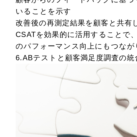
いることを示す
改善後の再測定結果を顧客と共有
CSATを効果的に活用することで
のパフォーマンス向上にもつなが
6.ABテストと顧客満足度調査の統