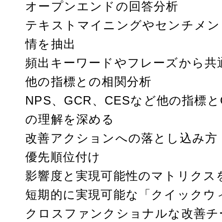
オープンエンドの回答分析
テキストマイニングやセンチメン
情を抽出
頻出キーワードやフレーズから共
他の指標との相関分析
NPS、GCR、CESなど他の指標
の理解を深める
改善アクションへの落とし込み方
優先順位付け
影響度と実現可能性のマトリクス
短期的に実現可能な「クイックウ
クロスファンクショナルな改善チ