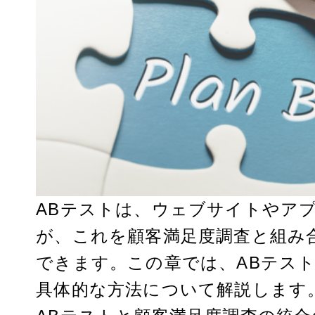
ABテストは、ウェブサイトやア
が、これを顧客満足度調査と組み
できます。この章では、ABテス
具体的な方法について解説します