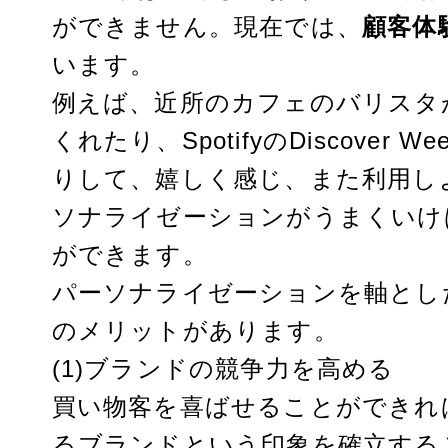
ができません。現在では、
顧客体
います。
例えば、近所のカフェのバリスタ
くれたり、SpotifyのDiscove
りして、嬉しく感じ、また利用し
ソナライゼーションがうまくいけ
ができます。
パーソナライゼーションを軸とし
のメリットがあります。
(1)ブランドの競争力を高める
買い物客を喜ばせることができれ
るブランドという印象を確立する