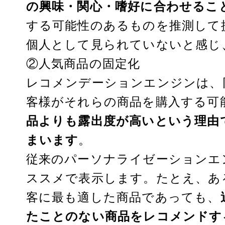
の興味・関心・嗜好に合わせるこ
する可能性のあるものを推測して
個人として見られていないと感じ
②人気商品の固定化
レコメンデーションエンジンは、
客様がそれらの商品を購入する可
品よりも露出度が高いという理由
まいます
。
従来のパーソナライゼーションエ
ススメで表示します。たとえ、あ
客に最も適した商品であっても、
たことのない商品をレコメンドす