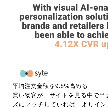
平均注文金額を9.8%高める
買い物客が、サイトを見る中で出
ズにマッチしていれば、よりイン