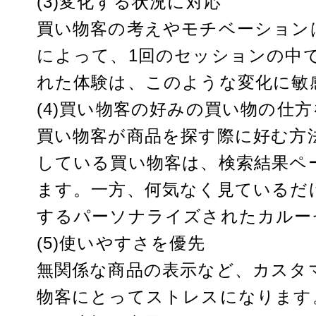
(3)変化する状況に対応
買い物客の考えやモチベーション
によって、1回のセッションの中
れた体験は、このような変化に敏
(4)買い物客の好みの買い物の仕
買い物客が商品を探す際に好む方
している買い物客は、検索結果ペ
ます。一方、何気なく見ているだ
するパーソナライズされたカルー
(5)使いやすさを優先
無関係な商品の表示など、カスタ
物客にとってストレスになります