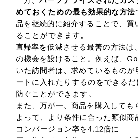
一方、
パーソナライズされたカス
めておくための最も効果的な方法
品を継続的に紹介することで、買
ることができます。
直帰率を低減させる最善の方法は
の機会を設けること。例えば、Go
いた訪問者は、求めているものが
ートに入れたりするのをできるだ
防ぐことができます。
また、万が一、商品を購入しても
よって、より条件に合った類似商
コンバージョン率を4.12倍に