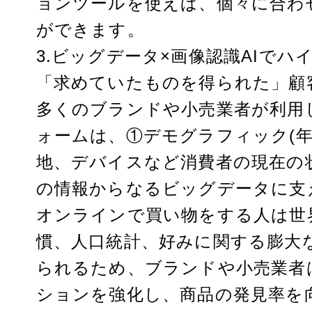
ョンツールを使えば、個々に合わ
ができます。
3.ビッグデータ×画像認識AIで
「求めていたものを得られた」顧
多くのブランドや小売業者が利用
ォームは、①デモグラフィック(年
地、デバイスなど消費者の現在の状
の情報からなるビッグデータに支
オンラインで買い物をする人は世
慣、人口統計、好みに関する膨大
られるため、ブランドや小売業者
ションを強化し、商品の発見率を