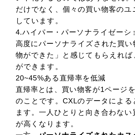
だけでなく、個々の買い物客のユ
しています。
4.ハイパー・パーソナライゼーシ
高度にパーソナライズされた買い
物ができた」と感じてもらえれば
ができます。
20~45%ある直帰率を低減
直帰率とは、買い物客が1ページ
のことです。
CXL
のデータによる
ます。一人ひとりと向き合わない
が高くなります。