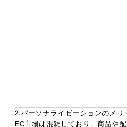
2.パーソナライゼーションのメリ
EC市場は混雑しており、商品や