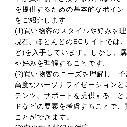
を提供するための基本的なポイン
をご紹介します。
(1)買い物客のスタイルや好みを理
現在、ほとんどのECサイトでは、
ど)を入手しています。しかし、
や好みを理解することです。
(2)買い物客のニーズを理解し、予
高度なパーソナライゼーションと
テンツ、サポートを提供すること
ドなどの要素を考慮することで、
ことができます。