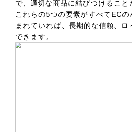
で、適切な商品に結びつけること
これらの5つの要素がすべてEC
まれていれば、長期的な信頼、ロ
できます。