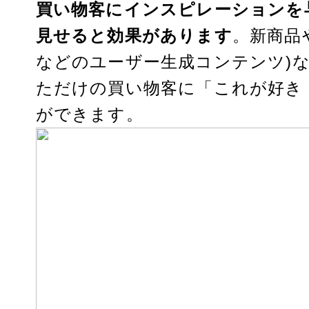
買い物客にインスピレーションを
見せると効果があります
。新商品
などのユーザー生成コンテンツ)
ただけの買い物客に「これが好き
ができます。