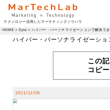
テクノロジー活用したマーケティングノウハウ
HOME
Syte
ハイパー・パーソナライゼーションで解決でき
ハイパー・パーソナライゼーショ
この記
コピー
2021/11/09