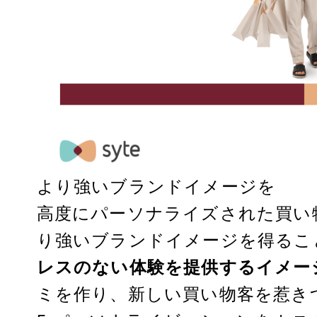
より強いブランドイメージを
高度にパーソナライズされた買い
り強いブランドイメージを得るこ
レスのない体験を提供するイメー
ミを作り、新しい買い物客を惹き