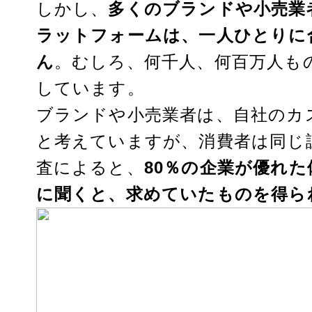
しかし、
多くのブランドや小売業
ラットフォームは、一人ひとりに
ん
。むしろ、何千人、何百万人も
しています。
ブランドや小売業者は、自社のカ
と考えていますが、消費者は同じ
査によると、
80％の企業が優れ
に聞くと、求めていたものを得ら