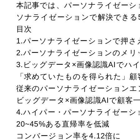
本記事では、パーソナライゼーシ
ソナライゼーションで解決できる
目次
1.パーソナライゼーションで押
2.パーソナライゼーションのメリ
3.ビッグデータ×画像認識AIで
「求めていたものを得られた」顧
従来のパーソナライゼーションエ
ビッグデータ×画像認識AIで顧客
4.ハイパー・パーソナライゼーシ
20~45%ある直帰率を低減
コンバージョン率を4.12倍に