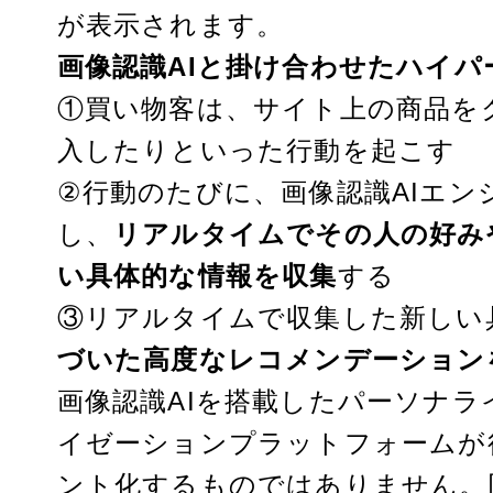
が表示されます。
画像認識AIと掛け合わせたハイ
①買い物客は、サイト上の商品を
入したりといった行動を起こす
②行動のたびに、画像認識AIエ
し、
リアルタイムでその人の好み
い具体的な情報を収集
する
③リアルタイムで収集した新しい
づいた高度なレコメンデーション
画像認識AIを搭載したパーソナ
イゼーションプラットフォームが
ント化するものではありません。