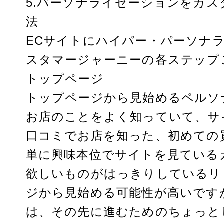
5.パーソナライゼーションをカ
法
ECサイトにハイパー・パーソナ
スタマージャーニーの各ステップ
トップページ
トップページから見始めるペルソ
お店のことをよく知っていて、サ
口コミでお店を知った、初めての
単に興味本位でサイトを見ている
欲しいものがはっきりしているリ
ジから見始める可能性が高いです
は、その先に進むためのちょっと