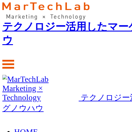
テクノロジー活用したマー
ウ
テクノロジー
グノウハウ