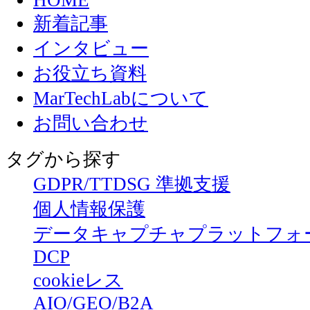
HOME
新着記事
インタビュー
お役立ち資料
MarTechLabについて
お問い合わせ
タグから探す
GDPR/TTDSG 準拠支援
個人情報保護
データキャプチャプラットフォ
DCP
cookieレス
AIO/GEO/B2A