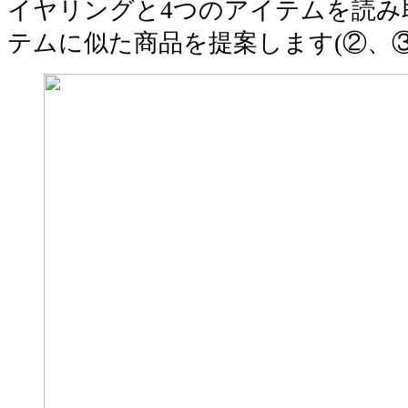
イヤリングと4つのアイテムを読み
テムに似た商品を提案します(②、③