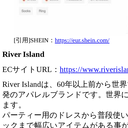
[引用]SHEIN：
https://eur.shein.com/
River Island
ECサイトURL：
https://www.riverisl
River Islandは、60年以上前
発のアパレルブランドです。世界に
ます。
パーティー用のドレスから普段使
ックまで幅広いアイテムがある事