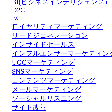
BI(ビジネスインテリジェンス)
D2C
EC
ロイヤリティマーケティング
リードジェネレーション
インサイドセールス
インフルエンサーマーケティン
UGCマーケティング
SNSマーケティング
コンテンツマーケティング
メールマーケティング
ソーシャルリスニング
サイト改善