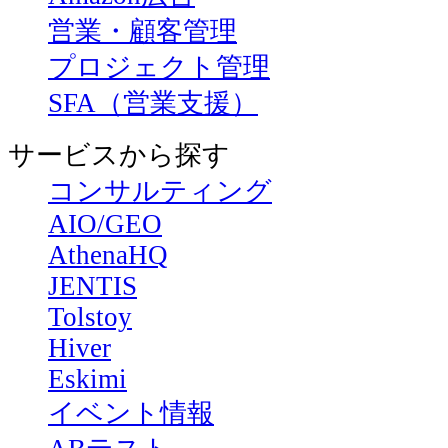
営業・顧客管理
プロジェクト管理
SFA（営業支援）
サービスから探す
コンサルティング
AIO/GEO
AthenaHQ
JENTIS
Tolstoy
Hiver
Eskimi
イベント情報