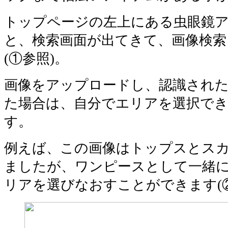
トップページの左上にある虫眼鏡
と、検索画面が出てきて、画像検
(①参照)。
画像をアップロードし、認識され
た場合は、自分でエリアを選択で
す。
例えば、この画像はトップスとス
ましたが、ワンピースとして一緒
リアを選びなおすことができます(