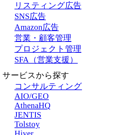
リスティング広告
SNS広告
Amazon広告
営業・顧客管理
プロジェクト管理
SFA（営業支援）
サービスから探す
コンサルティング
AIO/GEO
AthenaHQ
JENTIS
Tolstoy
Hiver