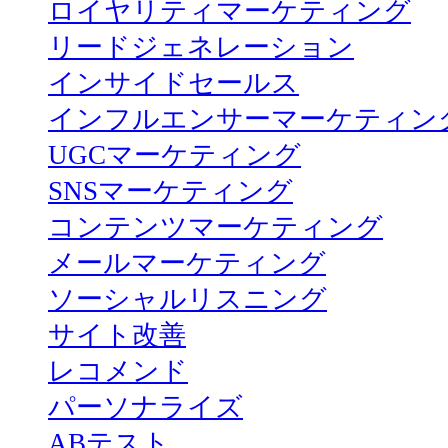
ロイヤリティマーケティング
リードジェネレーション
インサイドセールス
インフルエンサーマーケティン
UGCマーケティング
SNSマーケティング
コンテンツマーケティング
メールマーケティング
ソーシャルリスニング
サイト改善
レコメンド
パーソナライズ
ABテスト