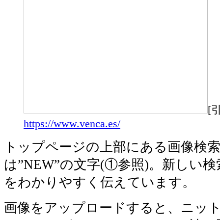
[
https://www.venca.es/
トップページの上部にある画像検
は”NEW”の文字(①参照)。新しい
をわかりやすく伝えています。
画像をアップロードすると、ニッ