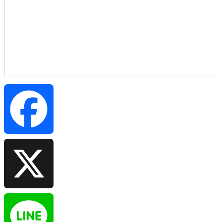
Facebook
X