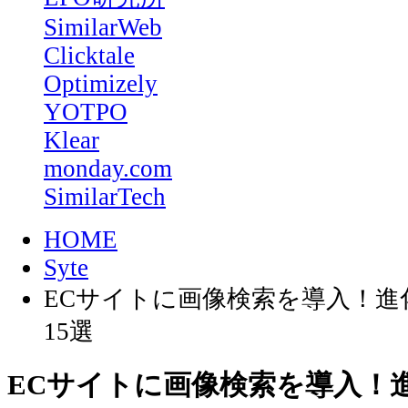
SimilarWeb
Clicktale
Optimizely
YOTPO
Klear
monday.com
SimilarTech
HOME
Syte
ECサイトに画像検索を導入！
15選
ECサイトに画像検索を導入！