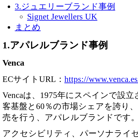
3.ジュエリーブランド事例
Signet Jewellers UK
まとめ
1.アパレルブランド事例
Venca
ECサイトURL：
https://www.venca.es
Vencaは、1975年にスペインで設
客基盤と60％の市場シェアを誇り、
売を行う、アパレルブランドです
アクセシビリティ、パーソナライ