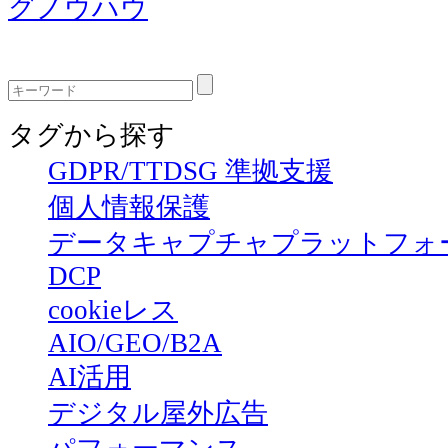
グノウハウ
タグから探す
GDPR/TTDSG 準拠支援
個人情報保護
データキャプチャプラットフォ
DCP
cookieレス
AIO/GEO/B2A
AI活用
デジタル屋外広告