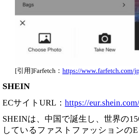
[引用]Farfetch：
https://www.farfetch.com/jp
SHEIN
ECサイトURL：
https://eur.shein.com
SHEINは、中国で誕生し、世界の1
しているファストファッションのE