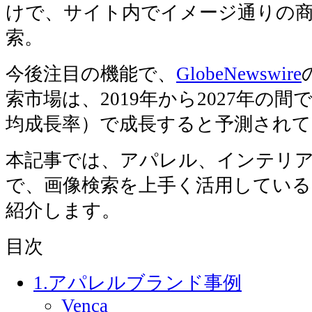
けで、サイト内でイメージ通りの
索。
今後注目の機能で、
GlobeNewswire
索市場は、2019年から2027年の間で
均成長率）で成長すると予測されて
本記事では、アパレル、インテリ
で、画像検索を上手く活用している
紹介します。
目次
1.アパレルブランド事例
Venca