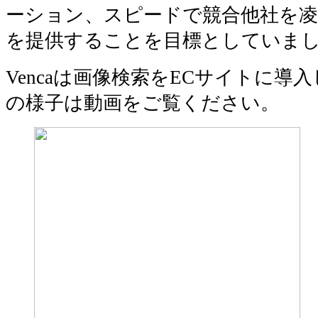
ーション、スピードで競合他社を凌
を提供することを目標としていま
Vencaは画像検索をECサイトに導
の様子は動画をご覧ください。