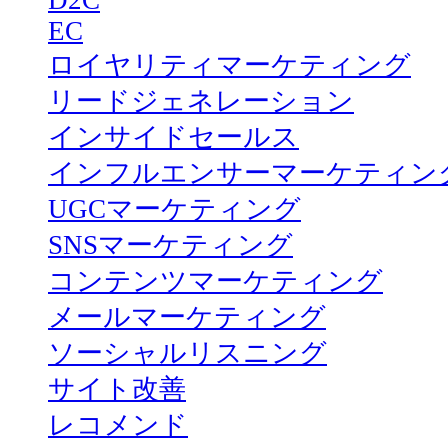
D2C
EC
ロイヤリティマーケティング
リードジェネレーション
インサイドセールス
インフルエンサーマーケティン
UGCマーケティング
SNSマーケティング
コンテンツマーケティング
メールマーケティング
ソーシャルリスニング
サイト改善
レコメンド