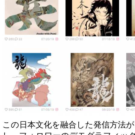
この日本文化を融合した発信方法が