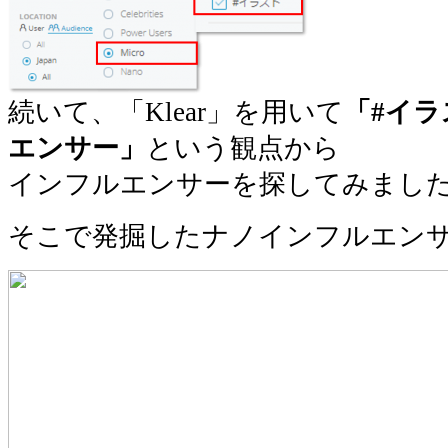
続いて、「Klear」を用いて
「#イラ
エンサー」
という観点から
インフルエンサーを探してみまし
そこで発掘したナノインフルエン