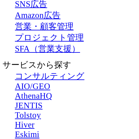
SNS広告
Amazon広告
営業・顧客管理
プロジェクト管理
SFA（営業支援）
サービスから探す
コンサルティング
AIO/GEO
AthenaHQ
JENTIS
Tolstoy
Hiver
Eskimi