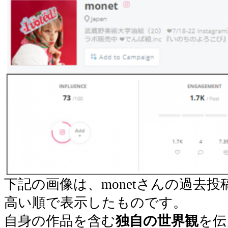
下記の画像は、monetさんの過去
高い順で表示したものです。
自身の作品を含む
独自の世界観
を伝