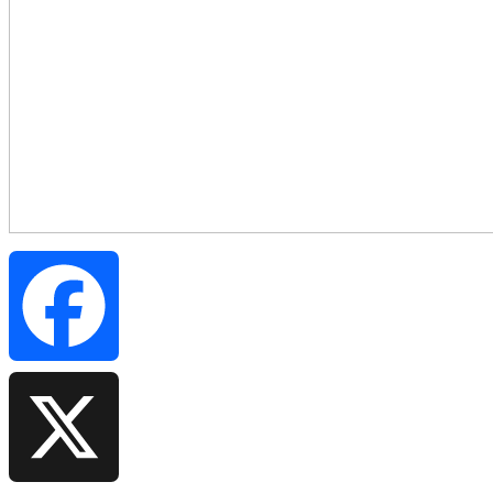
Facebook