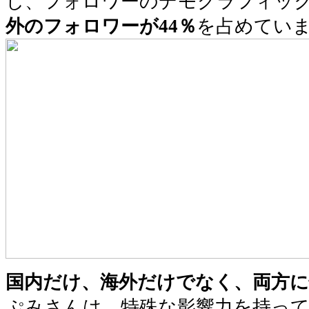
し、フォロワーのデモグラフィッ
外のフォロワーが44％
を占めてい
国内だけ、海外だけでなく、両方に
ぷみさんは、特殊な影響力を持っ