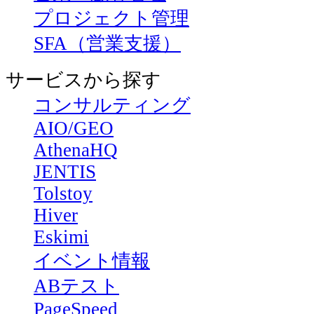
プロジェクト管理
SFA（営業支援）
サービスから探す
コンサルティング
AIO/GEO
AthenaHQ
JENTIS
Tolstoy
Hiver
Eskimi
イベント情報
ABテスト
PageSpeed