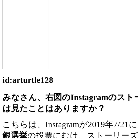
id:arturtle128
みなさん、右図のInstagramの
は見たことはありますか？
こちらは、Instagramが2019年7/2
銀選挙
の投票にむけ、ストーリーズ