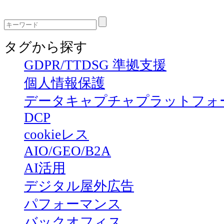
タグから探す
GDPR/TTDSG 準拠支援
個人情報保護
データキャプチャプラットフォ
DCP
cookieレス
AIO/GEO/B2A
AI活用
デジタル屋外広告
パフォーマンス
バックオフィス