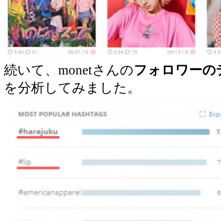
続いて、monetさんの
フォロワーの
を分析してみました。