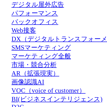
デジタル屋外広告
パフォーマンス
バックオフィス
Web接客
DX（デジタルトランスフォー
SMSマーケティング
マーケティング全般
市場・競合分析
AR（拡張現実）
画像認識AI
VOC（voice of customer）
BI(ビジネスインテリジェンス)