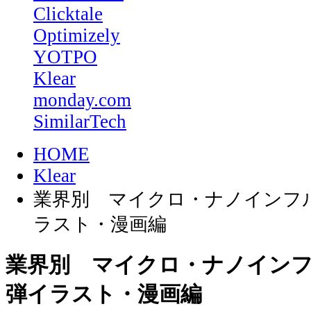
Clicktale
Optimizely
YOTPO
Klear
monday.com
SimilarTech
HOME
Klear
業界別 マイクロ・ナノインフル
ラスト・漫画編
業界別 マイクロ・ナノインフル
弾イラスト・漫画編