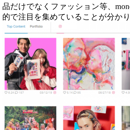
品だけでなくファッション等、mon
的で注目を集めていることが分か