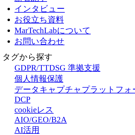
インタビュー
お役立ち資料
MarTechLabについて
お問い合わせ
タグから探す
GDPR/TTDSG 準拠支援
個人情報保護
データキャプチャプラットフォ
DCP
cookieレス
AIO/GEO/B2A
AI活用