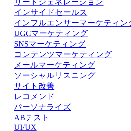
リードジェネレーション
インサイドセールス
インフルエンサーマーケティン
UGCマーケティング
SNSマーケティング
コンテンツマーケティング
メールマーケティング
ソーシャルリスニング
サイト改善
レコメンド
パーソナライズ
ABテスト
UI/UX