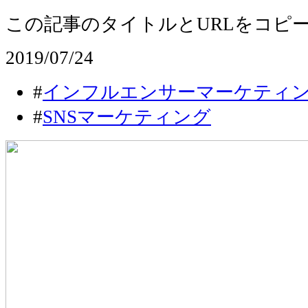
この記事のタイトルとURLをコピ
2019/07/24
#
インフルエンサーマーケティ
#
SNSマーケティング