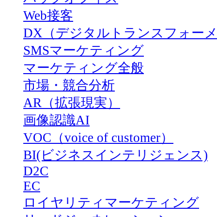
Web接客
DX（デジタルトランスフォー
SMSマーケティング
マーケティング全般
市場・競合分析
AR（拡張現実）
画像認識AI
VOC（voice of customer）
BI(ビジネスインテリジェンス)
D2C
EC
ロイヤリティマーケティング