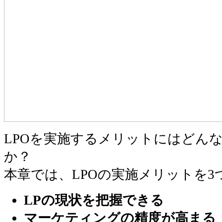
LPOを実施するメリットにはどん
か？
本章では、LPOの実施メリットを3
LPの現状を把握できる
マーケティングの精度が高まる