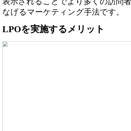
表示されることでより多くの訪問者
なげるマーケティング手法です。
LPOを実施するメリット