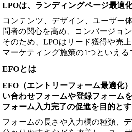
LPOは、ランディングページ最適
コンテンツ、デザイン、ユーザー
問者の関心を高め、コンバージョ
そのため、LPOはリード獲得や売
マーケティング施策の1つといえる
EFOとは
EFO（エントリーフォーム最適化）
い合わせフォームや登録フォーム
フォーム入力完了の促進を目的とす
フォームの長さや入力欄の種類、デ