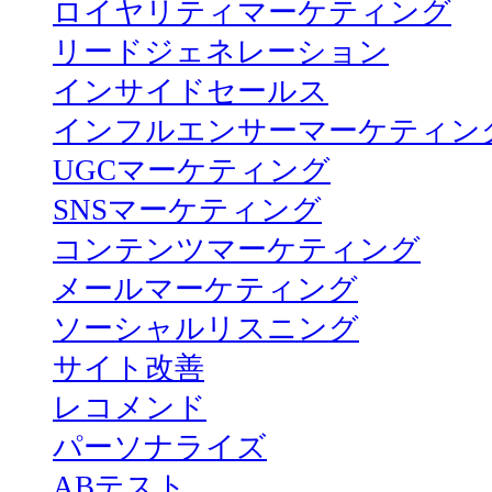
ロイヤリティマーケティング
リードジェネレーション
インサイドセールス
インフルエンサーマーケティン
UGCマーケティング
SNSマーケティング
コンテンツマーケティング
メールマーケティング
ソーシャルリスニング
サイト改善
レコメンド
パーソナライズ
ABテスト