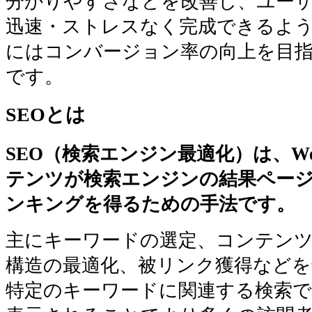
分かりやすさなどを改善し、ユー
迅速・ストレスなく完成できるよ
にはコンバージョン率の向上を目
です。
SEOとは
SEO（検索エンジン最適化）は、W
テンツが検索エンジンの結果ページ
ンキングを得るための手法です。
主にキーワードの選定、コンテン
構造の最適化、被リンク獲得などを
特定のキーワードに関連する検索