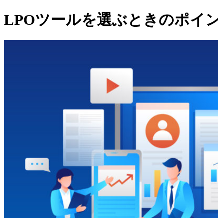
LPOツールを選ぶときのポイ