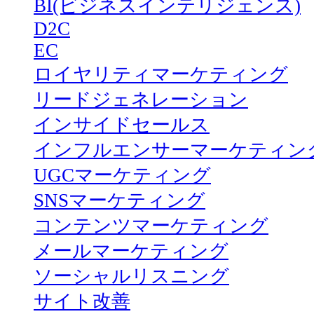
BI(ビジネスインテリジェンス)
D2C
EC
ロイヤリティマーケティング
リードジェネレーション
インサイドセールス
インフルエンサーマーケティン
UGCマーケティング
SNSマーケティング
コンテンツマーケティング
メールマーケティング
ソーシャルリスニング
サイト改善