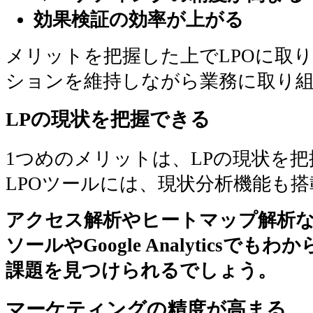
効果検証の効率が上がる
メリットを把握した上でLPOに取
ションを維持しながら業務に取り
LPの現状を把握できる
1つめのメリットは、LPの現状を
LPOツールには、現状分析機能も
アクセス解析やヒートマップ解析など
ソールやGoogle Analyticsで
課題を見つけられるでしょう。
マーケティングの精度が高まる