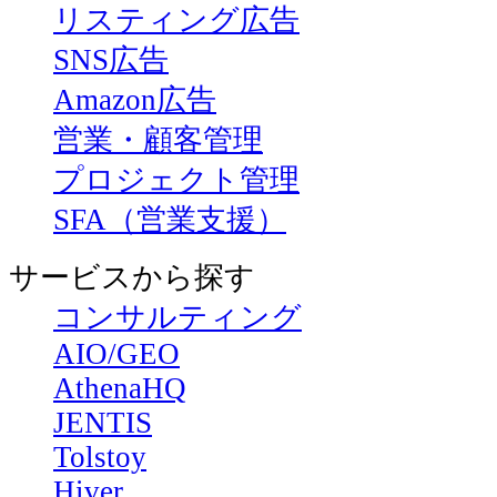
リスティング広告
SNS広告
Amazon広告
営業・顧客管理
プロジェクト管理
SFA（営業支援）
サービスから探す
コンサルティング
AIO/GEO
AthenaHQ
JENTIS
Tolstoy
Hiver