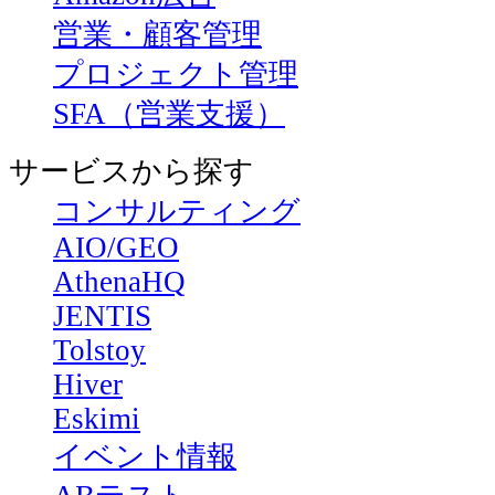
営業・顧客管理
プロジェクト管理
SFA（営業支援）
サービスから探す
コンサルティング
AIO/GEO
AthenaHQ
JENTIS
Tolstoy
Hiver
Eskimi
イベント情報