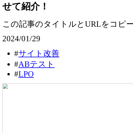
せて紹介！
この記事のタイトルとURLをコピ
2024/01/29
#
サイト改善
#
ABテスト
#
LPO