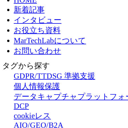
HOME
新着記事
インタビュー
お役立ち資料
MarTechLabについて
お問い合わせ
タグから探す
GDPR/TTDSG 準拠支援
個人情報保護
データキャプチャプラットフォ
DCP
cookieレス
AIO/GEO/B2A