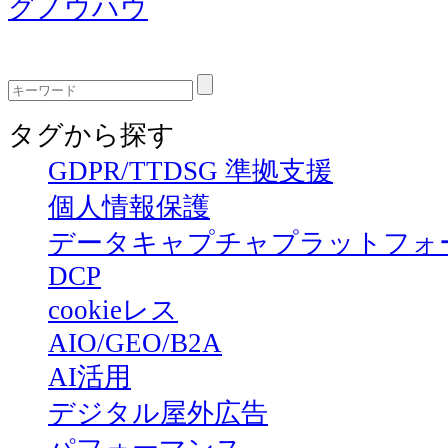
グノウハウ
タグから探す
GDPR/TTDSG 準拠支援
個人情報保護
データキャプチャプラットフォ
DCP
cookieレス
AIO/GEO/B2A
AI活用
デジタル屋外広告