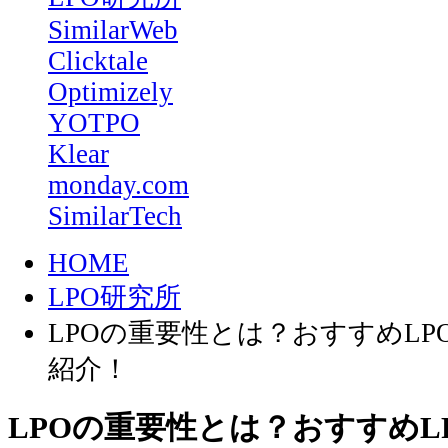
SimilarWeb
Clicktale
Optimizely
YOTPO
Klear
monday.com
SimilarTech
HOME
LPO研究所
LPOの重要性とは？おすすめLP
紹介！
LPOの重要性とは？おすすめL