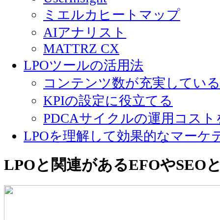
ミエルカヒートマップ
AIアナリスト
MATTRZ CX
LPOツールの活用法
コンテンツ数が充実してい
KPIの設定に役立てる
PDCAサイクルの運用コス
LPOを理解して効果的なマーケ
LPOと関連があるEFOやSEO