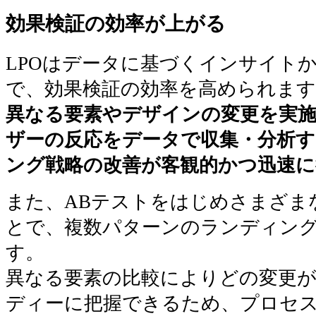
効果検証の効率が上がる
LPOはデータに基づくインサイト
で、効果検証の効率を高められます
異なる要素やデザインの変更を実
ザーの反応をデータで収集・分析
ング戦略の改善が客観的かつ迅速
また、ABテストをはじめさまざま
とで、複数パターンのランディン
す。
異なる要素の比較によりどの変更
ディーに把握できるため、プロセ