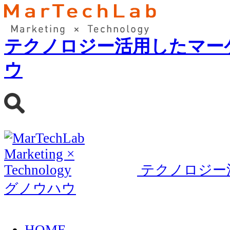
テクノロジー活用したマー
ウ
テクノロジー
グノウハウ