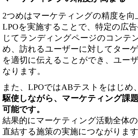
2つめはマーケティングの精度を向
LPOを実施することで、特定の広
じてランディングページのコンテ
め、訪れるユーザーに対してター
を適切に伝えることができ、ユー
なります。
また、LPOではABテストをはじめ
駆使しながら、マーケティング課
可能です。
結果的にマーケティング活動全体の
直結する施策の実施につながりま