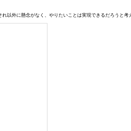
それ以外に懸念がなく、やりたいことは実現できるだろうと考