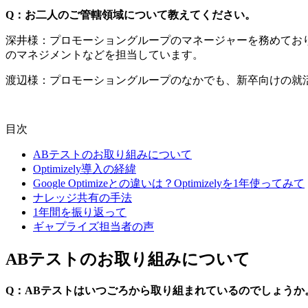
Q：お二人のご管轄領域について教えてください。
深井様：プロモーショングループのマネージャーを務めてお
のマネジメントなどを担当しています。
渡辺様：プロモーショングループのなかでも、新卒向けの就
目次
ABテストのお取り組みについて
Optimizely導入の経緯
Google Optimizeとの違いは？Optimizelyを1年使ってみて
ナレッジ共有の手法
1年間を振り返って
ギャプライズ担当者の声
ABテストのお取り組みについて
Q：ABテストはいつごろから取り組まれているのでしょうか