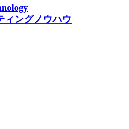
ティングノウハウ