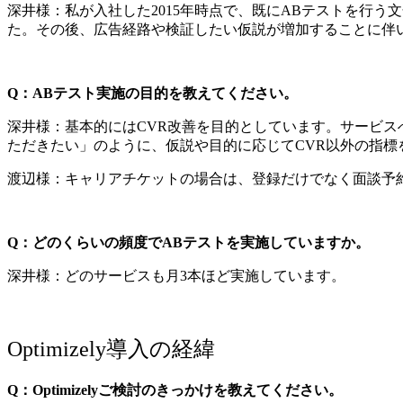
深井様：私が入社した2015年時点で、既にABテストを行
た。その後、広告経路や検証したい仮説が増加することに伴
Q：ABテスト実施の目的を教えてください。
深井様：基本的にはCVR改善を目的としています。サービ
ただきたい」のように、仮説や目的に応じてCVR以外の指標
渡辺様：キャリアチケットの場合は、登録だけでなく面談予
Q：どのくらいの頻度でABテストを実施していますか。
深井様：どのサービスも月3本ほど実施しています。
Optimizely導入の経緯
Q：Optimizelyご検討のきっかけを教えてください。