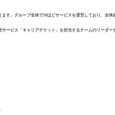
ります。グループ全体で50ほどサービスを運営しており、全体
活サービス「キャリアチケット」を担当するチームのリーダー
。