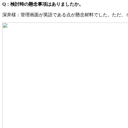
Q：検討時の懸念事項はありましたか。
深井様：管理画面が英語である点が懸念材料でした。ただ、