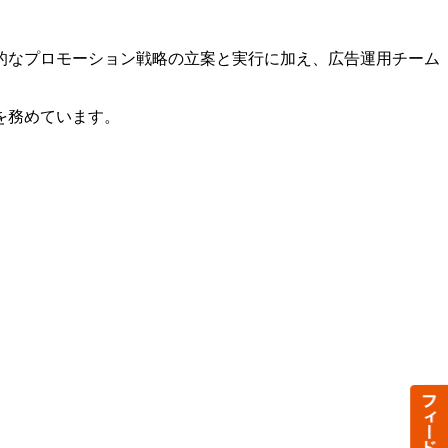
的なプロモーション戦略の立案と実行に加え、広告運用チーム
を務めています。