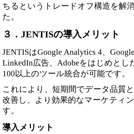
ちるというトレードオフ構造を解
た。
３．JENTISの導入メリット
JENTISはGoogle Analytics 4、Go
LinkedIn広告、Adobeをはじ
100以上のツール統合が可能です。
これにより、短期間でデータ品質
改善し、より効果的なマーケティ
す。
導入メリット