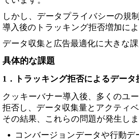
しかし、データプライバシーの規
導入後のトラッキング拒否増加に
データ収集と広告最適化に大きな課
具体的な課題
1．トラッキング拒否によるデータ
クッキーバナー導入後、多くのユ
拒否し、データ収集量とアクティ
その結果、これらの問題が発生し
コンバージョンデータや行動デ