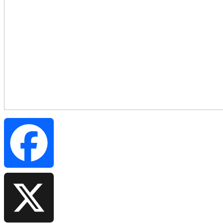
Facebook