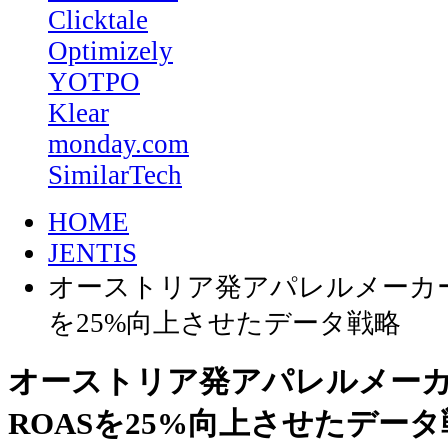
Clicktale
Optimizely
YOTPO
Klear
monday.com
SimilarTech
HOME
JENTIS
オーストリア発アパレルメーカーが 
を25%向上させたデータ戦略
オーストリア発アパレルメーカーが
ROASを25%向上させたデータ