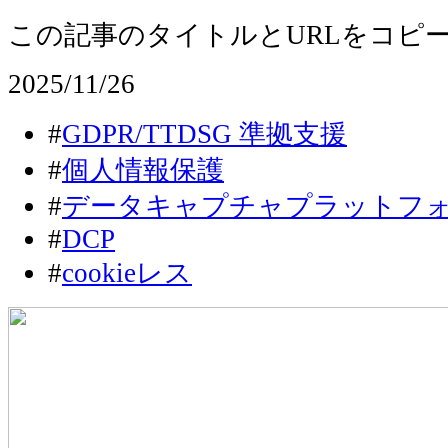
この記事のタイトルとURLをコピ
2025/11/26
#
GDPR/TTDSG 準拠支援
#
個人情報保護
#
データキャプチャプラットフ
#
DCP
#
cookieレス