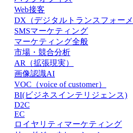
Web接客
DX（デジタルトランスフォー
SMSマーケティング
マーケティング全般
市場・競合分析
AR（拡張現実）
画像認識AI
VOC（voice of customer）
BI(ビジネスインテリジェンス)
D2C
EC
ロイヤリティマーケティング