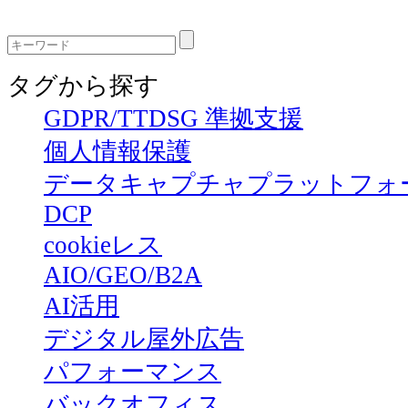
タグから探す
GDPR/TTDSG 準拠支援
個人情報保護
データキャプチャプラットフォ
DCP
cookieレス
AIO/GEO/B2A
AI活用
デジタル屋外広告
パフォーマンス
バックオフィス