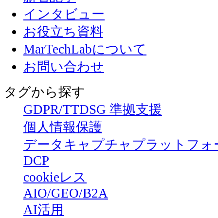
インタビュー
お役立ち資料
MarTechLabについて
お問い合わせ
タグから探す
GDPR/TTDSG 準拠支援
個人情報保護
データキャプチャプラットフォ
DCP
cookieレス
AIO/GEO/B2A
AI活用