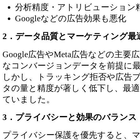
分析精度・アトリビューション
Googleなどの広告効果も悪化
2．データ品質とマーケティング最
Google広告やMeta広告などの主
なコンバージョンデータを前提に
しかし、トラッキング拒否や広告
タの量と精度が著しく低下し、最適
ていました。
3．プライバシーと効果のバランス
プライバシー保護を優先すると、