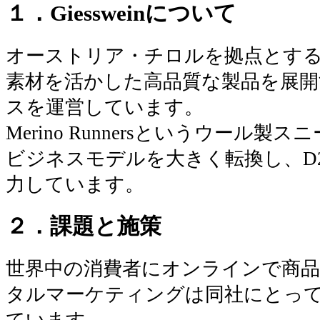
１．Giessweinについて
オーストリア・チロルを拠点とする Gie
素材を活かした高品質な製品を展
スを運営しています。
Merino Runnersというウール
ビジネスモデルを大きく転換し、D2
力しています。
２．課題と施策
世界中の消費者にオンラインで商
タルマーケティングは同社にとっ
ています。