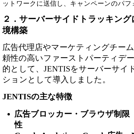
ットワークに送信し、キャンペーンのパフ
２．サーバーサイドトラッキング
境構築
広告代理店やマーケティングチー
頼性の高いファーストパーティデ
的として、
JENTISをサーバーサ
ションとして導入
しました。
JENTISの主な特徴
広告ブロッカー・ブラウザ制限（例
性