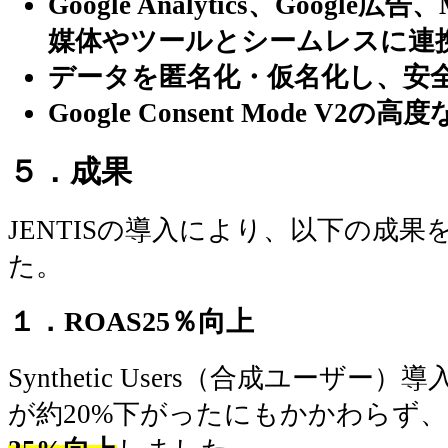
Google Analytics、Googl
媒体やツールとシームレスに連
データを匿名化・仮名化し、安
Google Consent Mode V
５．成果
JENTISの導入により、以下の成
た。
１．ROAS25％向上
Synthetic Users（合成ユーザー）導
が約20%下がったにもかかわらず、G