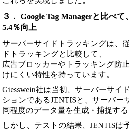
これらを実現しました。
３． Google Tag Manager
5.4％向上
サーバーサイドトラッキングは、
ドトラッキングと比較して、
広告ブロッカーやトラッキング防
けにくい特性を持っています。
Giesswein社は当初、サーバー
ションであるJENTISと、サーバ
同程度のデータ量を生成・捕捉する
しかし、テストの結果、JENTIS