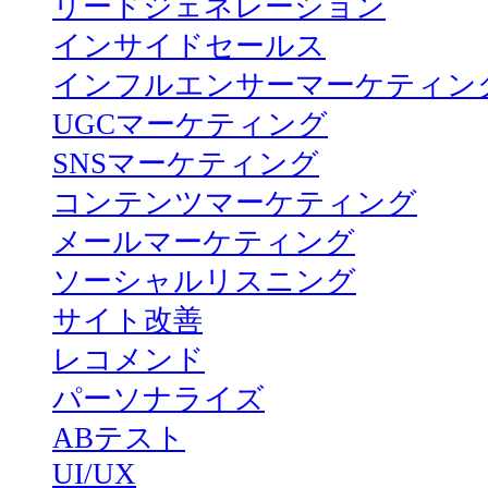
リードジェネレーション
インサイドセールス
インフルエンサーマーケティン
UGCマーケティング
SNSマーケティング
コンテンツマーケティング
メールマーケティング
ソーシャルリスニング
サイト改善
レコメンド
パーソナライズ
ABテスト
UI/UX