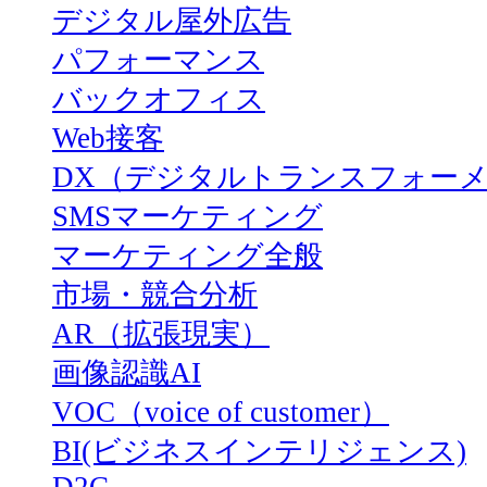
デジタル屋外広告
パフォーマンス
バックオフィス
Web接客
DX（デジタルトランスフォー
SMSマーケティング
マーケティング全般
市場・競合分析
AR（拡張現実）
画像認識AI
VOC（voice of customer）
BI(ビジネスインテリジェンス)