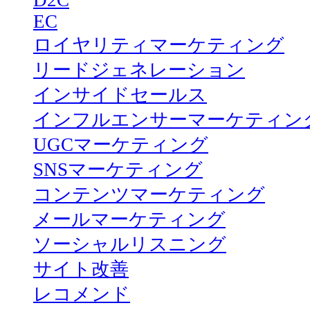
D2C
EC
ロイヤリティマーケティング
リードジェネレーション
インサイドセールス
インフルエンサーマーケティン
UGCマーケティング
SNSマーケティング
コンテンツマーケティング
メールマーケティング
ソーシャルリスニング
サイト改善
レコメンド