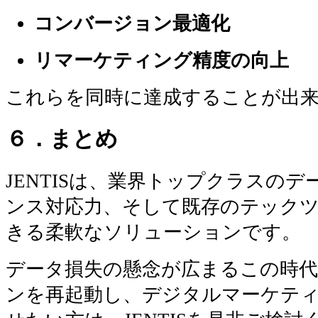
コンバージョン最適化
リマーケティング精度の向上
これらを同時に達成することが出
６．まとめ
JENTISは、業界トップクラスの
ンス対応力、そして既存のテック
きる柔軟なソリューションです。
データ損失の懸念が広まるこの時代
ンを再起動し、デジタルマーケティ