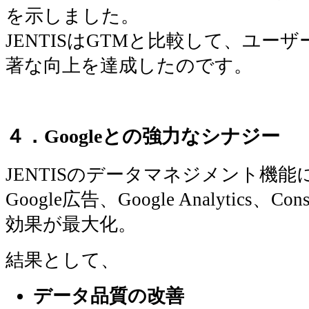
を示しました。
JENTISはGTMと比較して、ユーザ
著な向上を達成したのです。
４．
Googleとの強力なシナジー
JENTISのデータマネジメント機能
Google広告、Google Analytics、C
効果が最大化。
結果として、
データ品質の改善