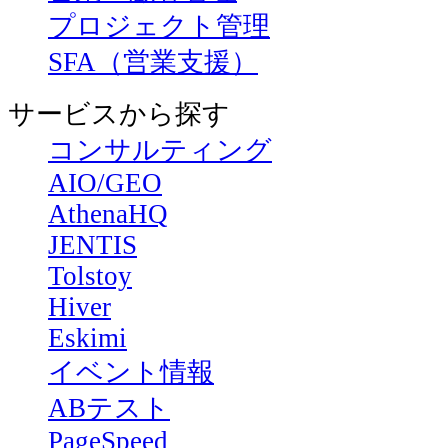
プロジェクト管理
SFA（営業支援）
サービスから探す
コンサルティング
AIO/GEO
AthenaHQ
JENTIS
Tolstoy
Hiver
Eskimi
イベント情報
ABテスト
PageSpeed