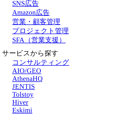
SNS広告
Amazon広告
営業・顧客管理
プロジェクト管理
SFA（営業支援）
サービスから探す
コンサルティング
AIO/GEO
AthenaHQ
JENTIS
Tolstoy
Hiver
Eskimi