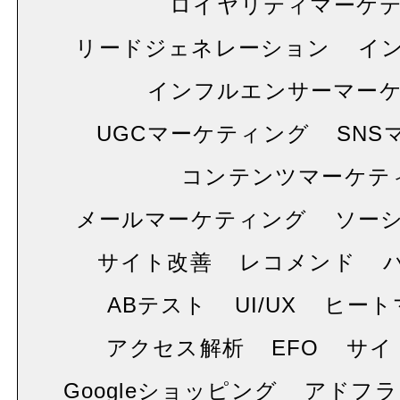
ロイヤリティマーケ
リードジェネレーション
イ
インフルエンサーマー
UGCマーケティング
SNS
コンテンツマーケテ
メールマーケティング
ソー
サイト改善
レコメンド
ABテスト
UI/UX
ヒート
アクセス解析
EFO
サイ
Googleショッピング
アドフラ