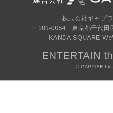
株式会社ギャプ
〒101-0054 東京都千代田
KANDA SQUARE WeW
ENTERTAIN th
© GAPRISE Inc