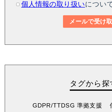
タグから探
GDPR/TTDSG 準拠支援