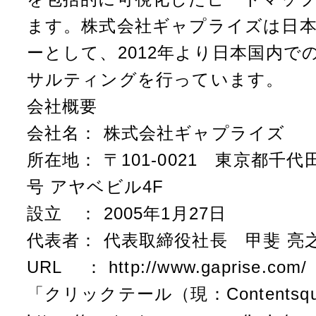
ます。株式会社ギャプライズは日
ーとして、2012年より日本国内で
サルティングを行っています。
会社概要
会社名： 株式会社ギャプライズ
所在地： 〒101-0021 東京都千代
号 アヤベビル4F
設立 ： 2005年1月27日
代表者： 代表取締役社長 甲斐 亮
URL ：
http://www.gaprise.com/
「クリックテール（現：Contents