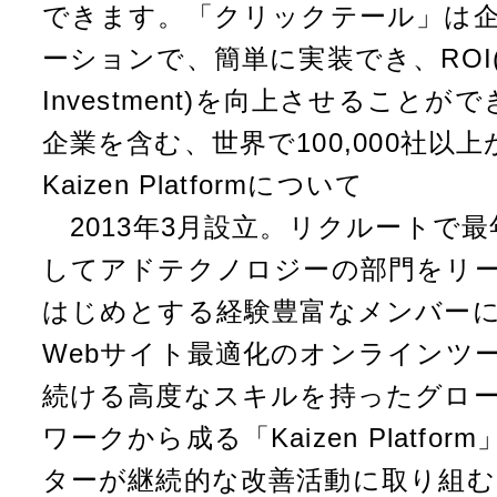
できます。「クリックテール」は企
ーションで、簡単に実装でき、ROI(Re
Investment)を向上させることができ
企業を含む、世界で100,000社以
Kaizen Platformについて
2013年3月設立。リクルートで
してアドテクノロジーの部門をリ
はじめとする経験豊富なメンバー
Webサイト最適化のオンラインツー
続ける高度なスキルを持ったグロ
ワークから成る「Kaizen Platf
ターが継続的な改善活動に取り組