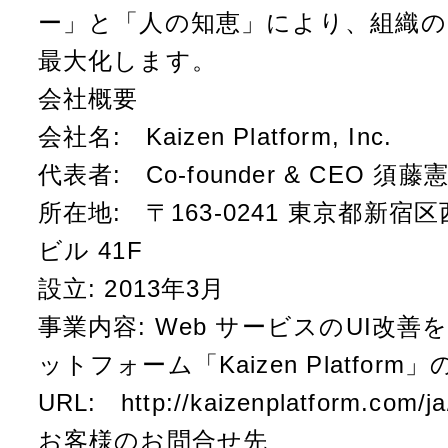
ー」と「人の知恵」により、組織の
最大化します。
会社概要
会社名: Kaizen Platform, Inc.
代表者: Co-founder & CEO 須藤
所在地: 〒163-0241 東京都新宿区
ビル 41F
設立: 2013年3月
事業内容: Web サービスのUI改
ットフォーム「Kaizen Platform
URL:
http://kaizenplatform.com/ja
お客様のお問合せ先