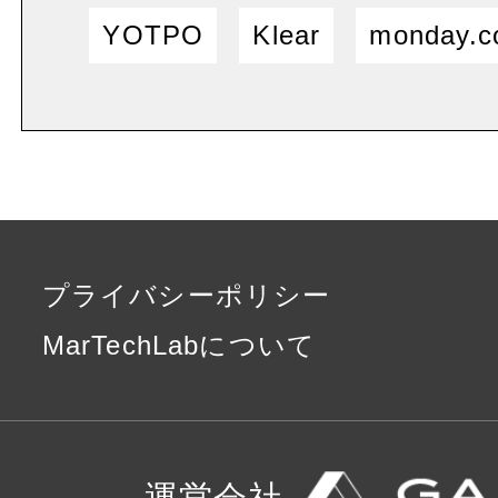
YOTPO
Klear
monday.
プライバシーポリシー
MarTechLabについて
運営会社