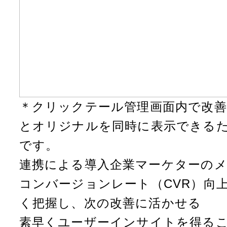
＊クリックテール管理画面内で改
とオリジナルを同時に表示できる
です。
連携による導入企業マーケターの
コンバージョンレート（CVR）向
く把握し、次の改善に活かせる
素早くユーザーインサイトを得る