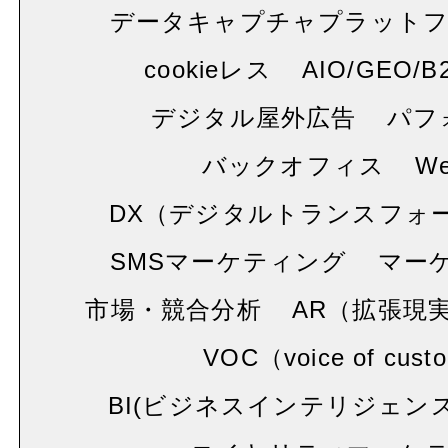
データキャプチャプラット
cookieレス
AIO/GEO/B
デジタル屋外広告
パフ
バックオフィス
W
DX（デジタルトランスフォ
SMSマーケティング
マー
市場・競合分析
AR（拡張現
VOC（voice of cust
BI(ビジネスインテリジェンス