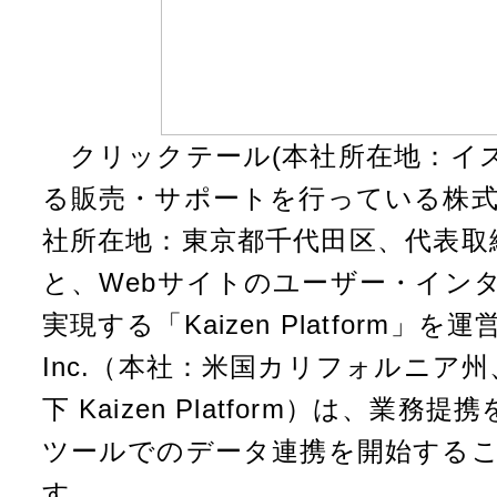
クリックテール(本社所在地：イス
る販売・サポートを行っている株式
社所在地：東京都千代田区、代表取締
と、Webサイトのユーザー・イン
実現する「Kaizen Platform」を運営する
Inc.（本社：米国カリフォルニア州
下 Kaizen Platform）は、業
ツールでのデータ連携を開始する
す。