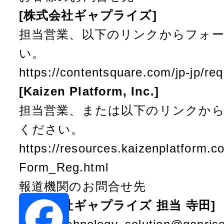
[株式会社ギャプライズ]
担当営業、以下のリンクからフォ
い。
https://contentsquare.com/jp-jp/re
[Kaizen Platform, Inc.]
担当営業、または以下のリンクか
ください。
https://resources.kaizenplatform.
Form_Reg.html
報道機関のお問合せ先
[株式会社ギャプライズ 担当 寺田]