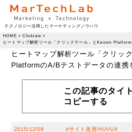
テクノロジー活用したマーケティングノウハウ
HOME
Clicktale
ヒートマップ解析ツール「クリックテール」とKaizen Platfo
ヒートマップ解析ツール「クリックテ
PlatformのA/Bテストデータの連
この記事のタイト
コピーする
2015/12/09
#
サイト改善
#
UI/UX