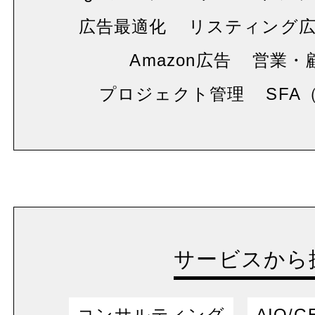
広告最適化
リスティング
Amazon広告
営業・
プロジェクト管理
SFA
サービスから
コンサルティング
AIO/G