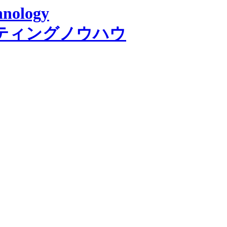
ティングノウハウ