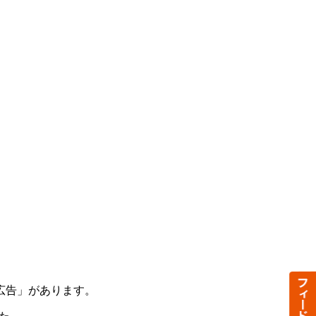
広告」があります。