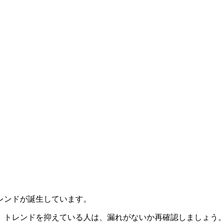
レンドが誕生しています。
、トレンドを抑えている人は、漏れがないか再確認しましょう