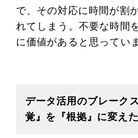
で、その対応に時間が割
れてしまう。不要な時間
に価値があると思ってい
データ活用のブレークスルー
覚』を『根拠』に変えた