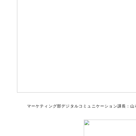
マーケティング部デジタルコミュニケーション課長：山本