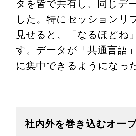
タを皆で共有し、同じデ
した。特にセッションリプ
見せると、「なるほどね
す。データが「共通言語
に集中できるようになっ
社内外を巻き込むオー