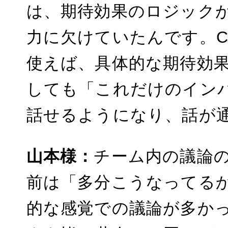
は、期待効果のロジックが
力に欠けていたんです。Con
使えば、具体的な期待効
しても「これだけのイン
話せるようになり、話が
山本様：
チーム内の議論
前は「多分こうなってる
的な感覚での議論が多か