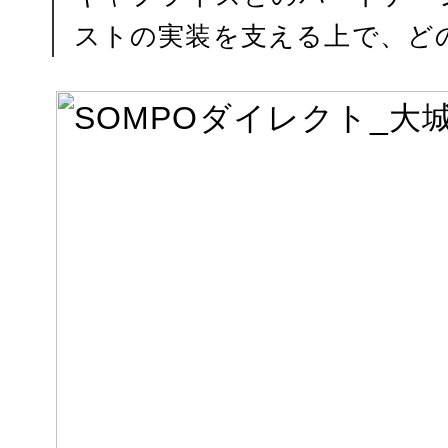
ストの実装を支える上で、ど