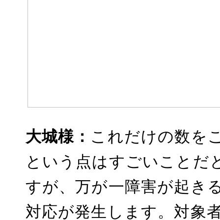
大城様：
これだけの数を
という点はすごいことだ
すが、万が一障害が起き
対応が発生します。対象