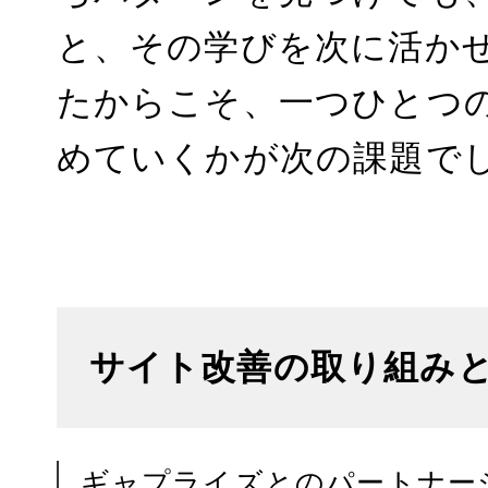
と、その学びを次に活か
たからこそ、一つひとつ
めていくかが次の課題で
サイト改善の取り組み
ギャプライズとのパートナー