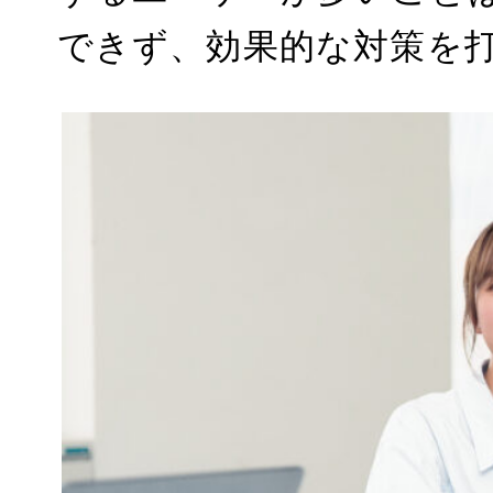
できず、効果的な対策を