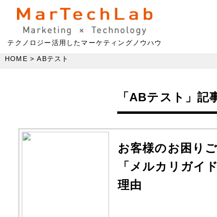
テクノロジー活用したマーケティングノウハウ
HOME
ABテスト
「ABテスト」記
お客様のお困り
「メルカリガイド
理由