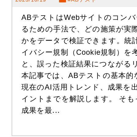
ABテストはWebサイトのコン
るための手法で、どの施策が実
かをデータで検証できます。統
イバシー規制（Cookie規制）
と、誤った検証結果につながる
本記事では、ABテストの基本的な
現在のAI活用トレンド、成果を
イントまでを解説します。 そも
成果を最...