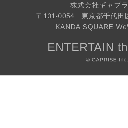
株式会社ギャプ
〒101-0054 東京都千代田
KANDA SQUARE WeW
ENTERTAIN th
© GAPRISE Inc