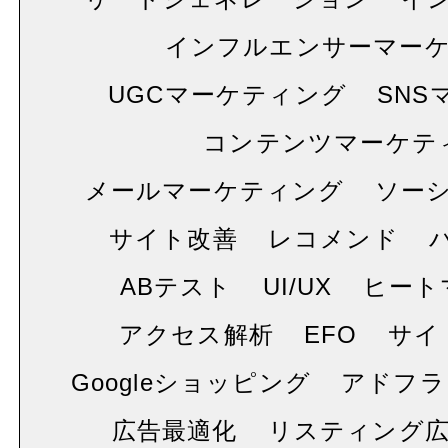
インフルエンサーマー
UGCマーケティング
SNS
コンテンツマーケテ
メールマーケティング
ソー
サイト改善
レコメンド
ABテスト
UI/UX
ヒート
アクセス解析
EFO
サイ
Googleショッピング
アドフラ
広告最適化
リスティング