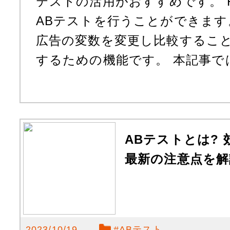
テストの活用がおすすめです。 Fa
ABテストを行うことができます
広告の変数を変更し比較するこ
するための機能です。 本記事では、F
ABテストとは? 
最新の注意点を解
2023/10/19
#
ABテスト