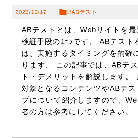
2023/10/17
#
ABテスト
ABテストとは、Webサイトを
検証手段の1つです。 ABテス
は、実施するタイミングを的確
ります。 この記事では、ABテ
ト・デメリットを解説します。 
対象となるコンテンツやABテ
プについて紹介しますので、We
者の方は参考にしてください。 [sc 