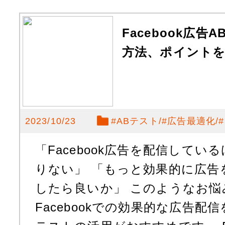
Facebook広
方法、ポイント
2023/10/23
#
ABテスト
#
広告最適化
#
「Facebook広告を配信して
りない」 「もっと効果的に広告
したら良いか」 このようなお
Facebookでの効果的な広告配