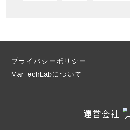
プライバシーポリシー
MarTechLabについて
運営会社