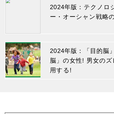
2024年版：テクノ
ー・オーシャン戦略
2024年版：「目的
脳」の女性! 男女の
用する!