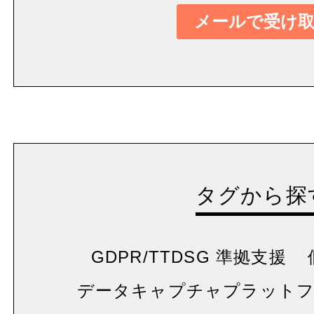
タグから探
GDPR/TTDSG 準拠支援
データキャプチャプラット