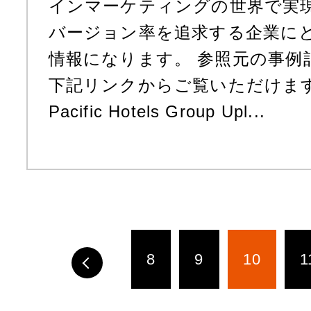
インマーケティングの世界で実
バージョン率を追求する企業に
情報になります。 参照元の事例
下記リンクからご覧いただけます。 
Pacific Hotels Group Upl...
8
9
10
1