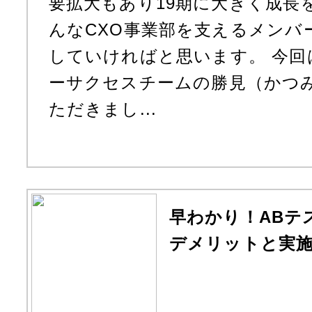
要拡大もあり19期に大きく成長
んなCXO事業部を支えるメンバ
していければと思います。 今回
ーサクセスチームの勝見（かつ
ただきまし...
早わかり！ABテ
デメリットと実