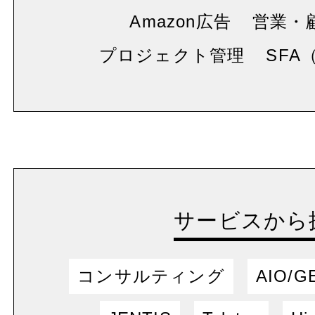
Amazon広告
営業・
プロジェクト管理
SFA
サービスから
コンサルティング
AIO/G