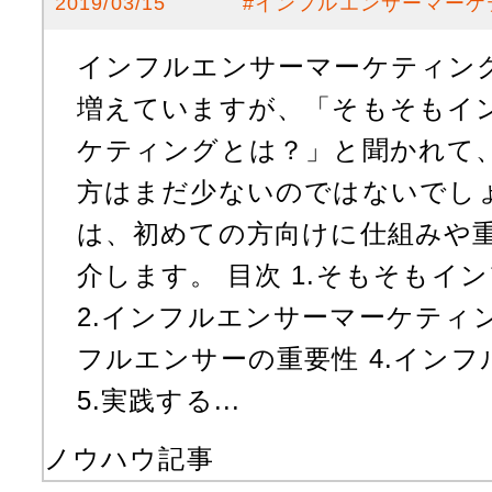
2019/03/15
#
インフルエンサーマーケ
インフルエンサーマーケティン
増えていますが、「そもそもイ
ケティングとは？」と聞かれて
方はまだ少ないのではないでしょ
は、初めての方向けに仕組みや
介します。 目次 1.そもそもイ
2.インフルエンサーマーケティン
フルエンサーの重要性 4.イン
5.実践する...
ノウハウ記事