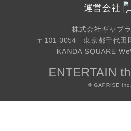
運営会社
株式会社ギャプ
〒101-0054 東京都千代田
KANDA SQUARE WeW
ENTERTAIN th
© GAPRISE Inc