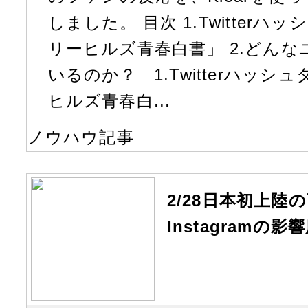
しました。 目次 1.Twitter
リーヒルズ青春白書」 2.どん
いるのか？ 1.Twitterハッシ
ヒルズ青春白...
ノウハウ記事
2/28日本初上陸
Instagramの影