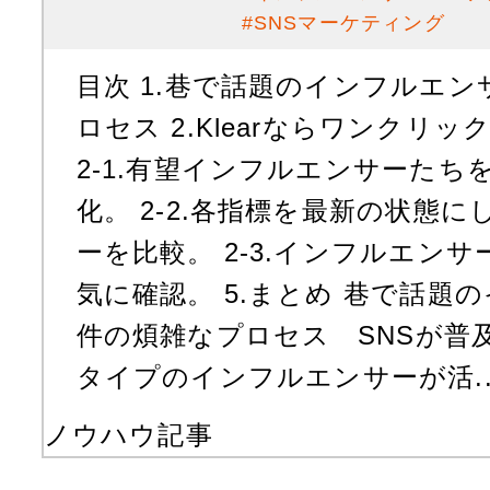
#
SNSマーケティング
目次 1.巷で話題のインフルエ
ロセス 2.Klearならワンクリ
2-1.有望インフルエンサーたち
化。 2-2.各指標を最新の状態
ーを比較。 2-3.インフルエン
気に確認。 5.まとめ 巷で話題
件の煩雑なプロセス SNSが普
タイプのインフルエンサーが活..
ノウハウ記事