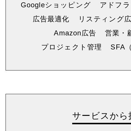
Googleショッピング
アドフラ
広告最適化
リスティング
Amazon広告
営業・
プロジェクト管理
SFA
サービスから