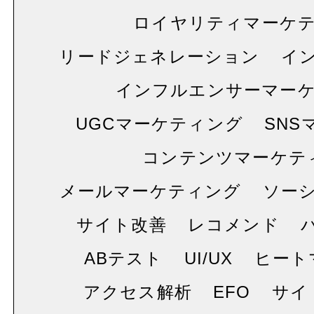
ロイヤリティマーケ
リードジェネレーション
イ
インフルエンサーマー
UGCマーケティング
SNS
コンテンツマーケテ
メールマーケティング
ソー
サイト改善
レコメンド
ABテスト
UI/UX
ヒート
アクセス解析
EFO
サイ