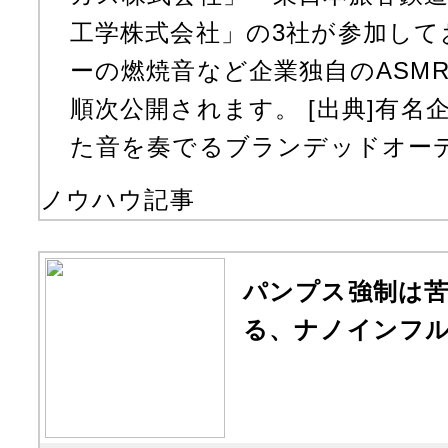
工学株式会社」の3社が参加して
ーの燃焼音など企業独自のASM
順次公開されます。 [出典]有名企
た音を奏でるブランデッドオーテ
ノウハウ記事
パンプス強制は苦
る、ナノインフ