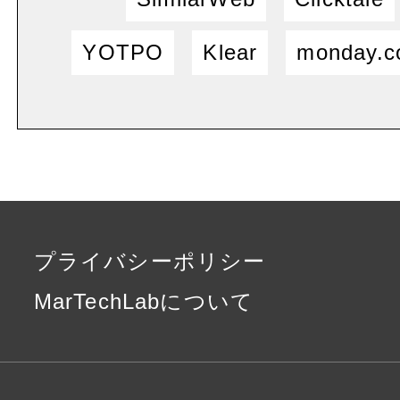
YOTPO
Klear
monday.
プライバシーポリシー
MarTechLabについて