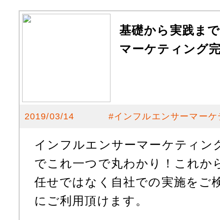
基礎から実践ま
マーケティング完
2019/03/14
#
インフルエンサーマーケ
インフルエンサーマーケティン
でこれ一つで丸わかり！これか
任せではなく自社での実施をご
にご利用頂けます。