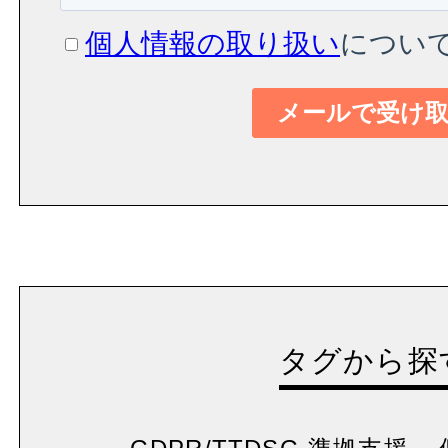
タグから探