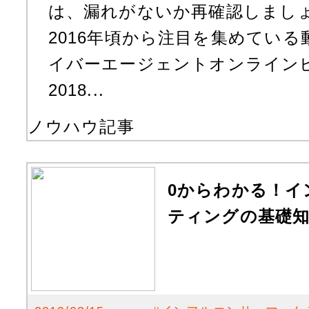
は、漏れがないか再確認しましょ
2016年頃から注目を集めてい
イバーエージェントオンライン
2018...
ノウハウ記事
0からわかる！イ
ティングの基礎