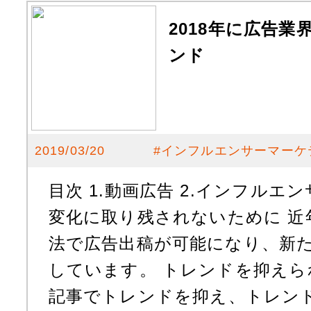
2018年に広告
ンド
2019/03/20
#
インフルエンサーマーケ
目次 1.動画広告 2.インフルエン
変化に取り残されないために 近
法で広告出稿が可能になり、新
しています。 トレンドを抑え
記事でトレンドを抑え、トレン