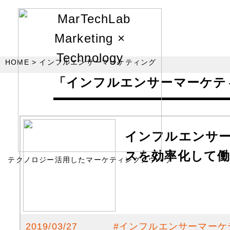
HOME
インフルエンサーマーケティング
「インフルエンサーマーケテ
インフルエンサ
スを効率化して働
テクノロジー活用したマーケティングノウハウ
2019/03/27
#
インフルエンサーマーケ