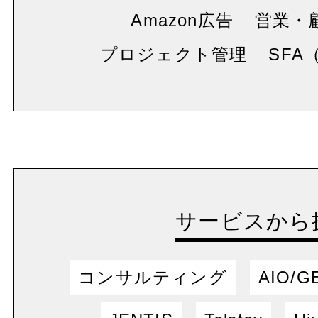
Amazon広告
営業・
プロジェクト管理
SFA
サービスから
コンサルティング
AIO/G