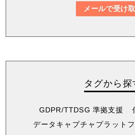
タグから探
GDPR/TTDSG 準拠支援
データキャプチャプラット