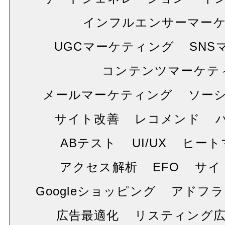
インフルエンサーマー
UGCマーケティング
SNS
コンテンツマーケテ
メールマーケティング
ソー
サイト改善
レコメンド
ABテスト
UI/UX
ヒート
アクセス解析
EFO
サイ
Googleショッピング
アドフラ
広告最適化
リスティング