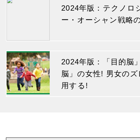
2024年版：テクノ
ー・オーシャン戦略
2024年版：「目的
脳」の女性! 男女の
用する!