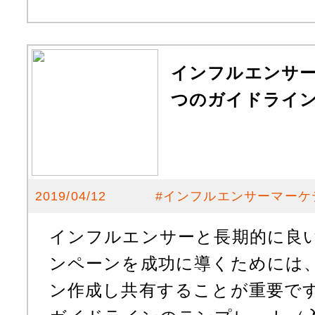
インフルエンサー
つのガイドライ
2019/04/12
#
インフルエンサーマーケ
インフルエンサーと長期的に良
ンペーンを成功に導くためには
ン作成し共有することが重要で