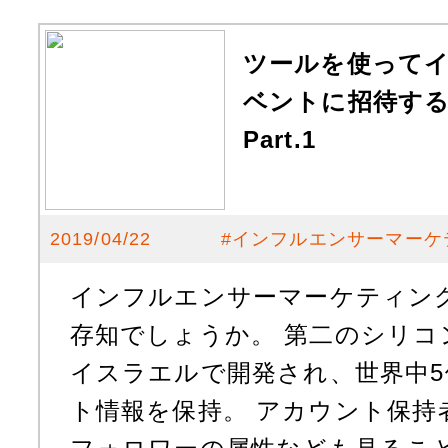
ツールを使って
ベントに招待する 
Part.1
2019/04/22
#
インフルエンサーマーケ
インフルエンサーマーケティングツ
存知でしょうか。 第二のシリコ
イスラエルで開発され、世界中
ト情報を保持。 アカウント保持