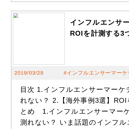
インフルエンサ
ROIを計測する3
2019/03/29
#
インフルエンサーマーケ
目次 1.インフルエンサーマーケ
れない？ 2.【海外事例3選】ROI
とめ 1.インフルエンサーマーケ
測れない？ いま話題のインフル