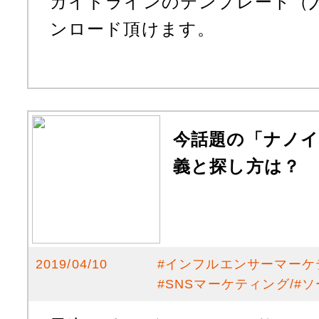
ガイドラインのテンプレート（
ンロード頂けます。
今話題の「ナノ
義と探し方は？
2019/04/10
#
インフルエンサーマーケ
#
SNSマーケティング
#
ソ