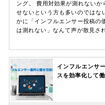
ング。 費用対効果が測れないか
せないという方も多いのではな
かに「インフルエンサー投稿の
は測れない」なんて声が散見されま
インフルエンサ
スを効率化して働