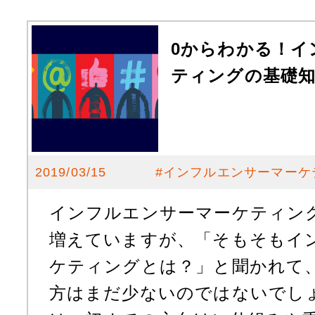
0からわかる！イ
ティングの基礎
2019/03/15
#
インフルエンサーマーケ
インフルエンサーマーケティン
増えていますが、「そもそもイ
ケティングとは？」と聞かれて
方はまだ少ないのではないでしょ