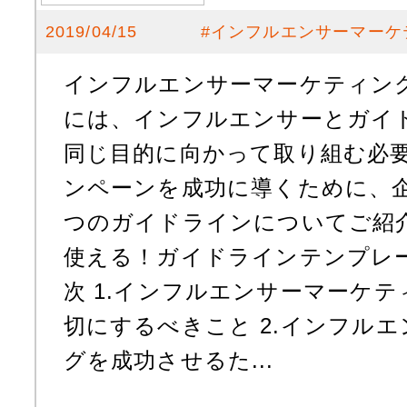
2019/04/15
#
インフルエンサーマーケ
インフルエンサーマーケティン
には、インフルエンサーとガイ
同じ目的に向かって取り組む必要
ンペーンを成功に導くために、
つのガイドラインについてご紹
使える！ガイドラインテンプレー
次 1.インフルエンサーマーケ
切にするべきこと 2.インフル
グを成功させるた...