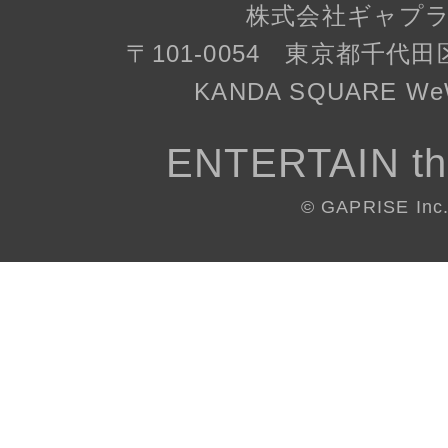
株式会社ギャプ
〒101-0054 東京都千代田
KANDA SQUARE WeW
ENTERTAIN th
© GAPRISE Inc