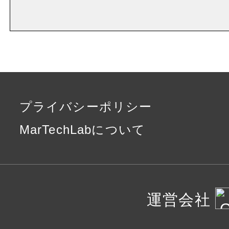
プライバシーポリシー
MarTechLabについて
運営会社