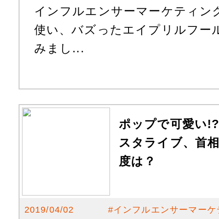
インフルエンサーマーケティングツ
使い、バズったエイプリルフー
みまし...
ポップで可愛い!
スタライブ、首相官
度は？
2019/04/02
#
インフルエンサーマーケ