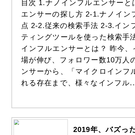
目次 1.ナノインフルエンサーと
エンサーの探し方 2-1.ナノイ
点 2-2.従来の検索手法 2-3.
ティングツールを使った検索手法 
インフルエンサーとは？ 昨今、
場が伸び、フォロワー数10万人
ンサーから、「マイクロインフ
れる存在まで、様々なインフル..
2019年、バズ