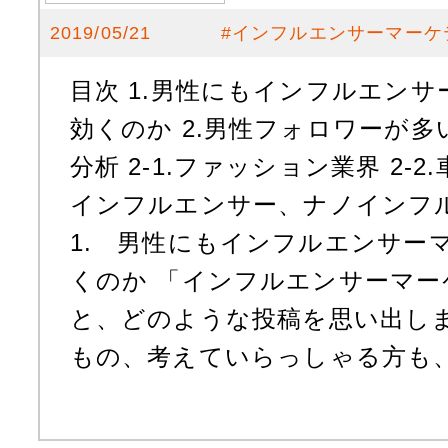
2019/05/21
#
インフルエンサーマーケ
目次 1.男性にもインフルエン
効くのか 2.男性フォロワーが
分析 2-1.ファッション業界 2-2.
インフルエンサー、ナノインフル
1. 男性にもインフルエンサー
くのか 「インフルエンサーマ
と、どのような投稿を思い出しま
もの、考えていらっしゃる方も、ま