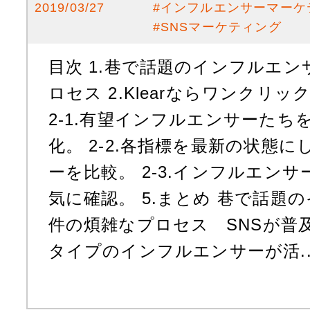
2019/03/27
#
インフルエンサーマーケ
#
SNSマーケティング
目次 1.巷で話題のインフルエ
ロセス 2.Klearならワンクリ
2-1.有望インフルエンサーたち
化。 2-2.各指標を最新の状態
ーを比較。 2-3.インフルエン
気に確認。 5.まとめ 巷で話題
件の煩雑なプロセス SNSが普
タイプのインフルエンサーが活..