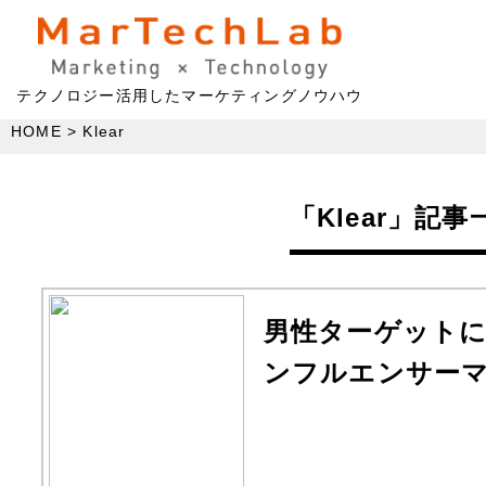
テクノロジー活用したマーケティングノウハウ
HOME
Klear
「Klear」記事
男性ターゲット
ンフルエンサー