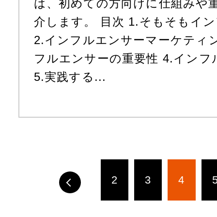
は、初めての方向けに仕組みや
介します。 目次 1.そもそもイ
2.インフルエンサーマーケティン
フルエンサーの重要性 4.イン
5.実践する...
2
3
4