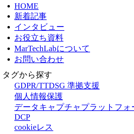
HOME
新着記事
インタビュー
お役立ち資料
MarTechLabについて
お問い合わせ
タグから探す
GDPR/TTDSG 準拠支援
個人情報保護
データキャプチャプラットフォ
DCP
cookieレス