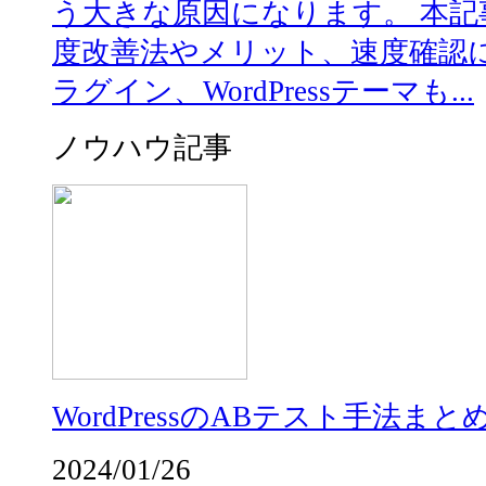
う大きな原因になります。 本記事で
度改善法やメリット、速度確認
ラグイン、WordPressテーマも...
ノウハウ記事
WordPressのABテスト手法まと
2024/01/26