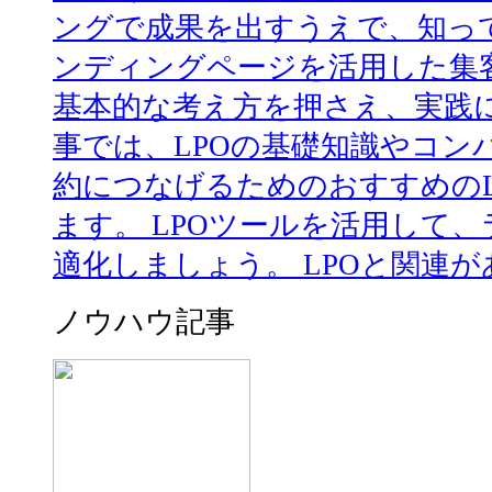
ングで成果を出すうえで、知っ
ンディングページを活用した集客
基本的な考え方を押さえ、実践に
事では、LPOの基礎知識やコン
約につなげるためのおすすめのL
ます。 LPOツールを活用して
適化しましょう。 LPOと関連があ
ノウハウ記事