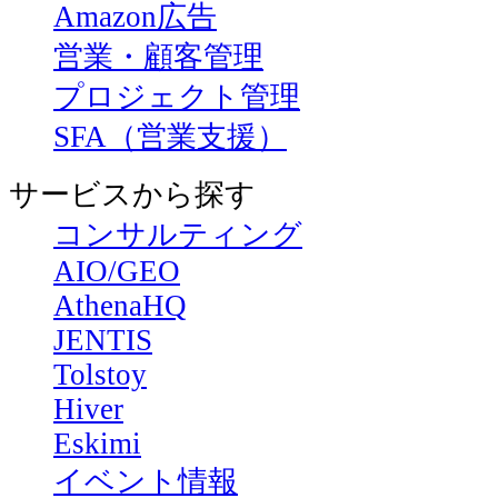
Amazon広告
営業・顧客管理
プロジェクト管理
SFA（営業支援）
サービスから探す
コンサルティング
AIO/GEO
AthenaHQ
JENTIS
Tolstoy
Hiver
Eskimi
イベント情報