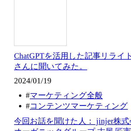
ChatGPTを活用した記事リラ
さんに聞いてみた。
2024/01/19
#
マーケティング全般
#
コンテンツマーケティング
今回お話を聞けた人： jinjer