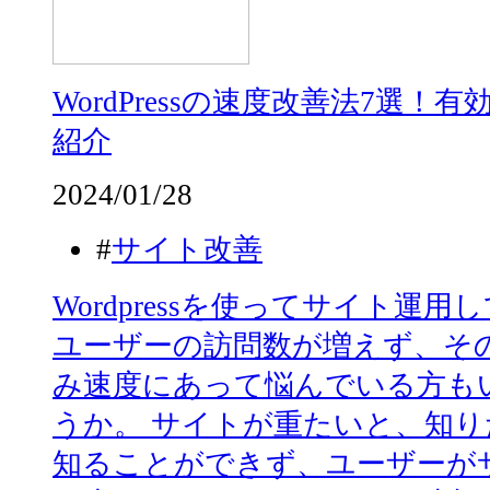
WordPressの速度改善法7選
紹介
2024/01/28
#
サイト改善
Wordpressを使ってサイト運
ユーザーの訪問数が増えず、そ
み速度にあって悩んでいる方も
うか。 サイトが重たいと、知
知ることができず、ユーザーが