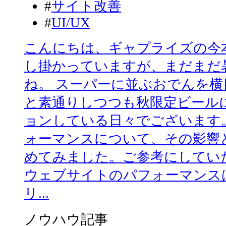
#
サイト改善
#
UI/UX
こんにちは、ギャプライズの今本
し掛かっていますが、まだまだ
ね。 スーパーに並ぶおでんを
と素通りしつつも秋限定ビール
ョンしている日々でございます
ォーマンスについて、その影響
めてみました。ご参考にしてい
ウェブサイトのパフォーマンス
リ...
ノウハウ記事