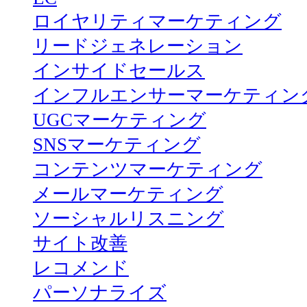
ロイヤリティマーケティング
リードジェネレーション
インサイドセールス
インフルエンサーマーケティン
UGCマーケティング
SNSマーケティング
コンテンツマーケティング
メールマーケティング
ソーシャルリスニング
サイト改善
レコメンド
パーソナライズ