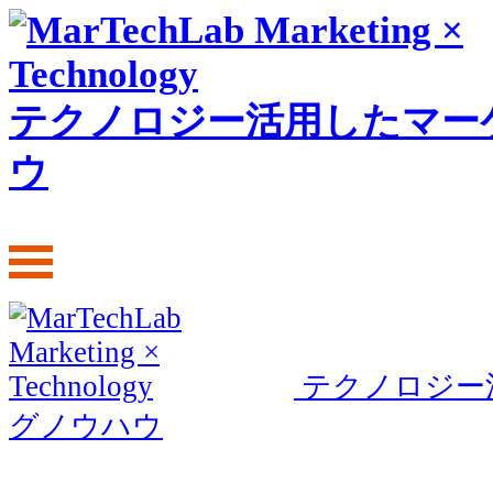
テクノロジー活用したマー
ウ
テクノロジー
グノウハウ