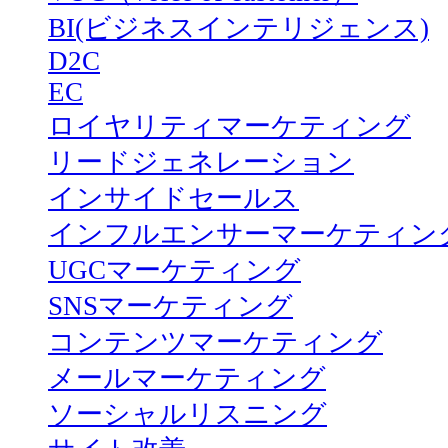
BI(ビジネスインテリジェンス)
D2C
EC
ロイヤリティマーケティング
リードジェネレーション
インサイドセールス
インフルエンサーマーケティン
UGCマーケティング
SNSマーケティング
コンテンツマーケティング
メールマーケティング
ソーシャルリスニング