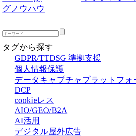
グノウハウ
タグから探す
GDPR/TTDSG 準拠支援
個人情報保護
データキャプチャプラットフォ
DCP
cookieレス
AIO/GEO/B2A
AI活用
デジタル屋外広告