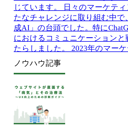
じています。 日々のマーケテ
たなチャレンジに取り組む中で
成AI」の台頭でした。特にCha
におけるコミュニケーションと
たらしました。 2023年のマーケテ
ノウハウ記事