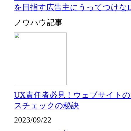
を目指す広告主にうってつけなDO
ノウハウ記事
UX責任者必見！ウェブサイト
スチェックの秘訣
2023/09/22