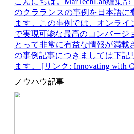
こんにちは。MarTechLab編集部で
のクラランスの事例を日本語に
ます。この事例では、オンライ
で実現可能な最高のコンバージ
とって非常に有益な情報が満載
の事例記事につきましては下記
ます。 [リンク: Innovating with Conf
ノウハウ記事