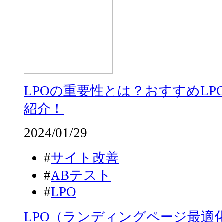
LPOの重要性とは？おすすめLP
紹介！
2024/01/29
#
サイト改善
#
ABテスト
#
LPO
LPO（ランディングページ最適